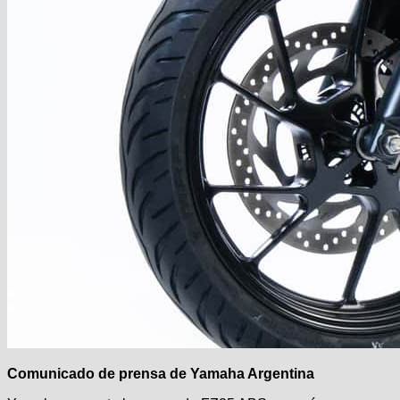
Comunicado de prensa de Yamaha Argentina