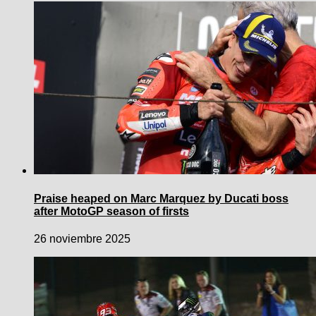
Praise heaped on Marc Marquez by Ducati boss
after MotoGP season of firsts
26 noviembre 2025