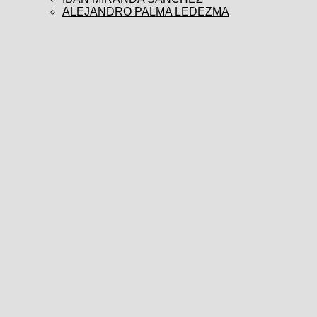
ALEJANDRO PALMA LEDEZMA