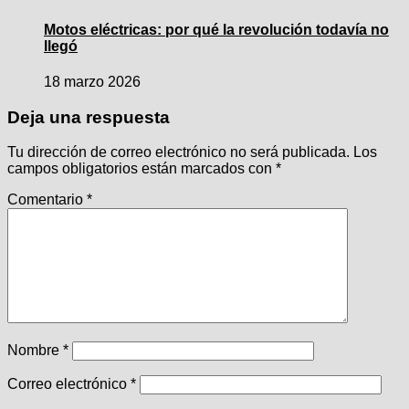
Motos eléctricas: por qué la revolución todavía no
llegó
18 marzo 2026
Deja una respuesta
Tu dirección de correo electrónico no será publicada.
Los
campos obligatorios están marcados con
*
Comentario
*
Nombre
*
Correo electrónico
*