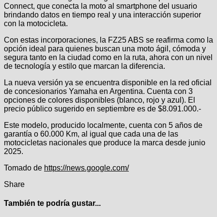
Connect, que conecta la moto al smartphone del usuario
brindando datos en tiempo real y una interacción superior
con la motocicleta.
Con estas incorporaciones, la FZ25 ABS se reafirma como la
opción ideal para quienes buscan una moto ágil, cómoda y
segura tanto en la ciudad como en la ruta, ahora con un nivel
de tecnología y estilo que marcan la diferencia.
La nueva versión ya se encuentra disponible en la red oficial
de concesionarios Yamaha en Argentina. Cuenta con 3
opciones de colores disponibles (blanco, rojo y azul). El
precio público sugerido en septiembre es de $8.091.000.-
Este modelo, producido localmente, cuenta con 5 años de
garantía o 60.000 Km, al igual que cada una de las
motocicletas nacionales que produce la marca desde junio
2025.
Tomado de
https://news.google.com/
Share
También te podría gustar...