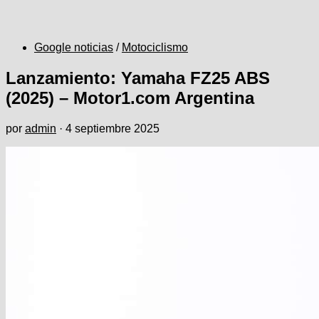
Google noticias
/
Motociclismo
Lanzamiento: Yamaha FZ25 ABS
(2025) – Motor1.com Argentina
por
admin
·
4 septiembre 2025