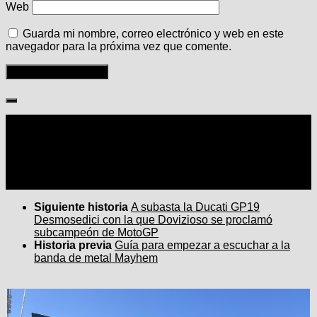
Web
Guarda mi nombre, correo electrónico y web en este
navegador para la próxima vez que comente.
Seguir:
Siguiente historia
A subasta la Ducati GP19
Desmosedici con la que Dovizioso se proclamó
subcampeón de MotoGP
Historia previa
Guía para empezar a escuchar a la
banda de metal Mayhem