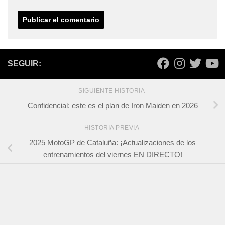
SEGUIR:
SIGUIENTE HISTORIA
Confidencial: este es el plan de Iron Maiden en 2026
HISTORIA PREVIA
2025 MotoGP de Cataluña: ¡Actualizaciones de los
entrenamientos del viernes EN DIRECTO!