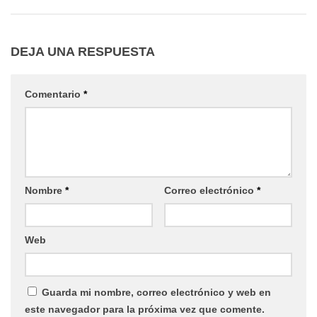
DEJA UNA RESPUESTA
Comentario
*
Nombre
*
Correo electrónico
*
Web
Guarda mi nombre, correo electrónico y web en
este navegador para la próxima vez que comente.