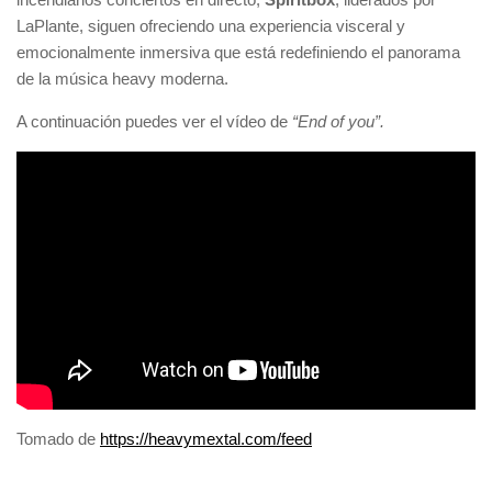
LaPlante, siguen ofreciendo una experiencia visceral y
emocionalmente inmersiva que está redefiniendo el panorama
de la música heavy moderna.
A continuación puedes ver el vídeo de
“End of you”.
Tomado de
https://heavymextal.com/feed