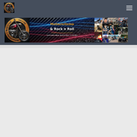
Saltar al contenido