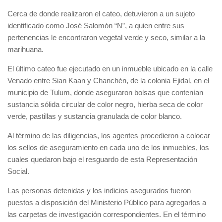
Cerca de donde realizaron el cateo, detuvieron a un sujeto
identificado como José Salomón “N”, a quien entre sus
pertenencias le encontraron vegetal verde y seco, similar a la
marihuana.
El último cateo fue ejecutado en un inmueble ubicado en la calle
Venado entre Sian Kaan y Chanchén, de la colonia Ejidal, en el
municipio de Tulum, donde aseguraron bolsas que contenían
sustancia sólida circular de color negro, hierba seca de color
verde, pastillas y sustancia granulada de color blanco.
Al término de las diligencias, los agentes procedieron a colocar
los sellos de aseguramiento en cada uno de los inmuebles, los
cuales quedaron bajo el resguardo de esta Representación
Social.
Las personas detenidas y los indicios asegurados fueron
puestos a disposición del Ministerio Público para agregarlos a
las carpetas de investigación correspondientes. En el término