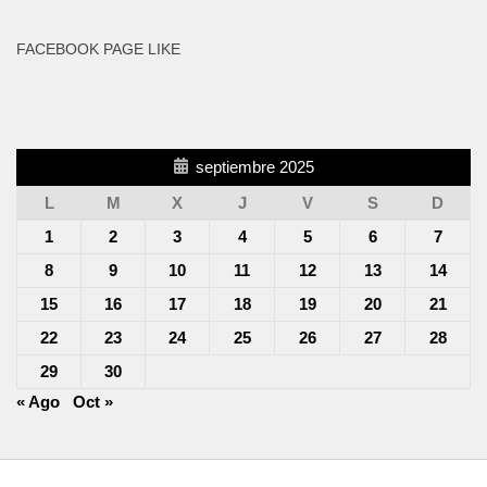
FACEBOOK PAGE LIKE
septiembre 2025
L
M
X
J
V
S
D
1
2
3
4
5
6
7
8
9
10
11
12
13
14
15
16
17
18
19
20
21
22
23
24
25
26
27
28
29
30
« Ago
Oct »