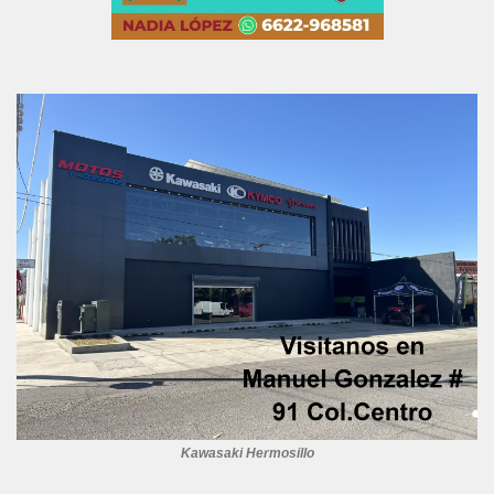
Kawasaki Hermosillo