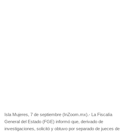
Isla Mujeres, 7 de septiembre (InZoom.mx).- La Fiscalía
General del Estado (FGE) informó que, derivado de
investigaciones, solicitó y obtuvo por separado de jueces de