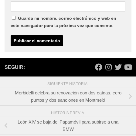
Guarda mi nombre, correo electrónico y web en
este navegador para la próxima vez que comente.
SEGUIR:
SIGUIENTE HISTORIA
Morbidelli celebra su renovación con dos caídas, cero
puntos y dos sanciones en Montmeló
HISTORIA PREVIA
León XIV se baja del Papamóvil para subirse a una
BMW