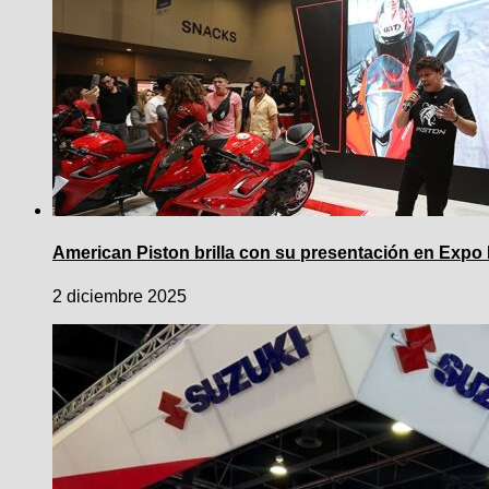
American Piston brilla con su presentación en Exp
2 diciembre 2025