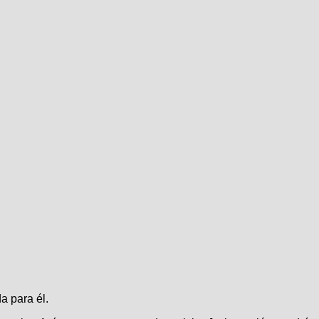
a para él.