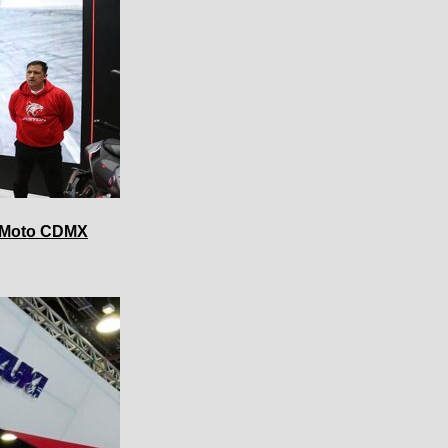
o Moto CDMX