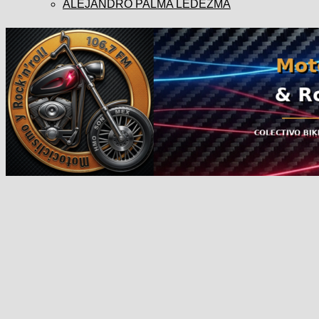
ALEJANDRO PALMA LEDEZMA