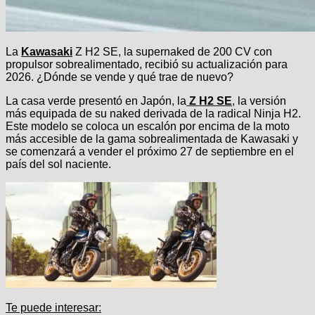
La
Kawasaki
Z H2 SE, la supernaked de 200 CV con
propulsor sobrealimentado, recibió su actualización para
2026. ¿Dónde se vende y qué trae de nuevo?
La casa verde presentó en Japón, la
Z H2 SE
, la versión
más equipada de su naked derivada de la radical Ninja H2.
Este modelo se coloca un escalón por encima de la moto
más accesible de la gama sobrealimentada de Kawasaki y
se comenzará a vender el próximo 27 de septiembre en el
país del sol naciente.
Te puede interesar: