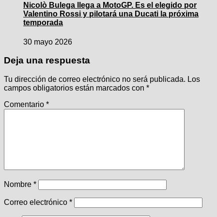
Nicolò Bulega llega a MotoGP. Es el elegido por
Valentino Rossi y pilotará una Ducati la próxima
temporada
30 mayo 2026
Deja una respuesta
Tu dirección de correo electrónico no será publicada.
Los
campos obligatorios están marcados con
*
Comentario
*
Nombre
*
Correo electrónico
*