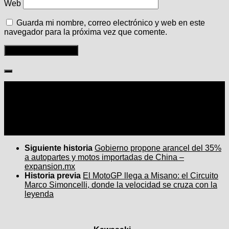
Web
Guarda mi nombre, correo electrónico y web en este
navegador para la próxima vez que comente.
Seguir:
Siguiente historia
Gobierno propone arancel del 35%
a autopartes y motos importadas de China –
expansion.mx
Historia previa
El MotoGP llega a Misano: el Circuito
Marco Simoncelli, donde la velocidad se cruza con la
leyenda