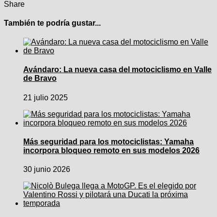
Share
También te podría gustar...
Avándaro: La nueva casa del motociclismo en Valle
de Bravo
21 julio 2025
Más seguridad para los motociclistas: Yamaha
incorpora bloqueo remoto en sus modelos 2026
30 junio 2026