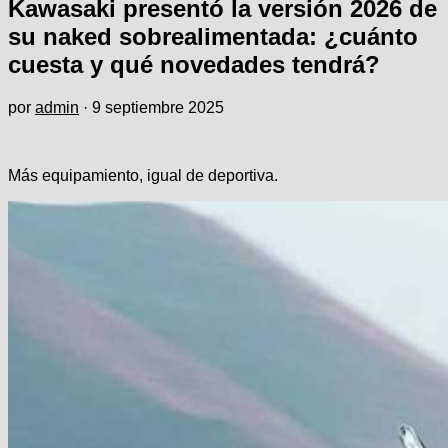
Kawasaki presentó la versión 2026 de
su naked sobrealimentada: ¿cuánto
cuesta y qué novedades tendrá?
por
admin
·
9 septiembre 2025
Más equipamiento, igual de deportiva.