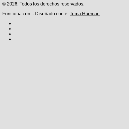
© 2026. Todos los derechos reservados.
Funciona con
- Diseñado con el
Tema Hueman