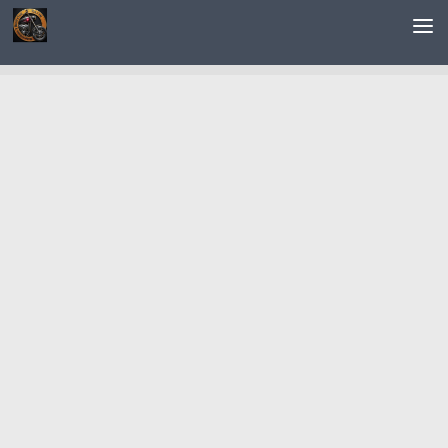
Saltar al contenido