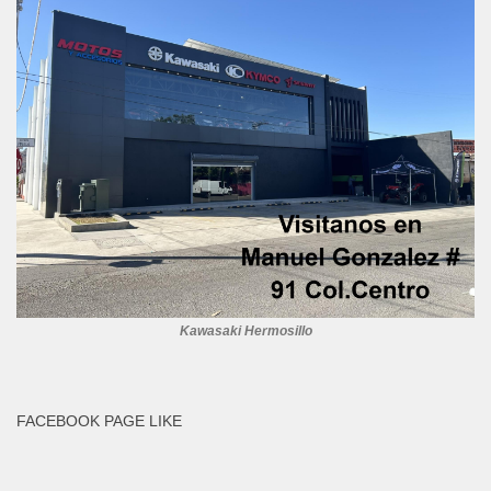
Kawasaki Hermosillo
FACEBOOK PAGE LIKE