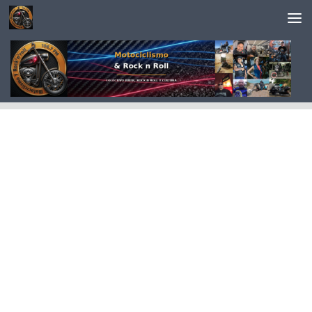
Saltar al contenido