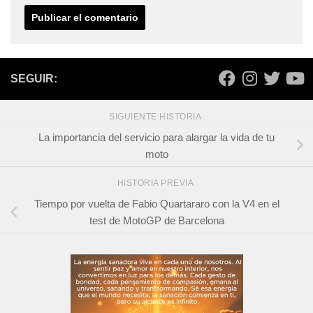
SEGUIR:
SIGUIENTE HISTORIA
La importancia del servicio para alargar la vida de tu
moto
HISTORIA PREVIA
Tiempo por vuelta de Fabio Quartararo con la V4 en el
test de MotoGP de Barcelona