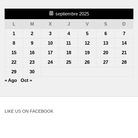
septiembre 2025
L
M
X
J
V
S
D
1
2
3
4
5
6
7
8
9
10
11
12
13
14
15
16
17
18
19
20
21
22
23
24
25
26
27
28
29
30
« Ago
Oct »
LIKE US ON FACEBOOK