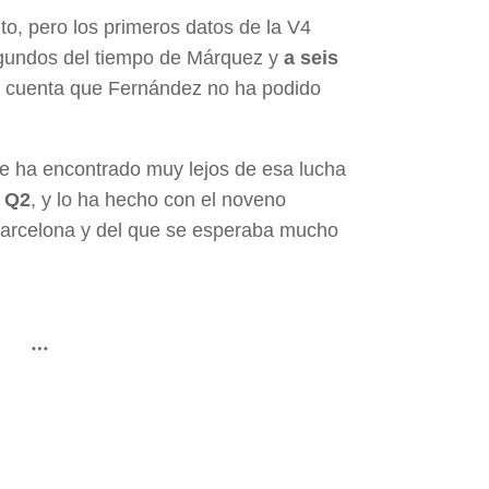
, pero los primeros datos de la V4
egundos del tiempo de Márquez y
a seis
n cuenta que Fernández no ha podido
e ha encontrado muy lejos de esa lucha
a Q2
, y lo ha hecho con el noveno
 Barcelona y del que se esperaba mucho