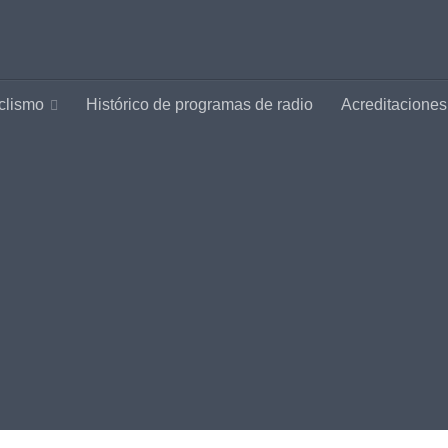
clismo
Histórico de programas de radio
Acreditaciones