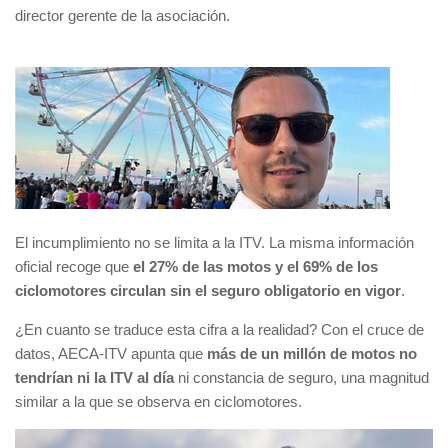
director gerente de la asociación.
El incumplimiento no se limita a la ITV. La misma información
oficial recoge que
el 27% de las motos y el 69% de los
ciclomotores circulan sin el seguro obligatorio en vigor
.
¿En cuanto se traduce esta cifra a la realidad? Con el cruce de
datos, AECA-ITV apunta que
más de un millón de motos no
tendrían ni la ITV al
día
ni constancia de seguro, una magnitud
similar a la que se observa en ciclomotores.