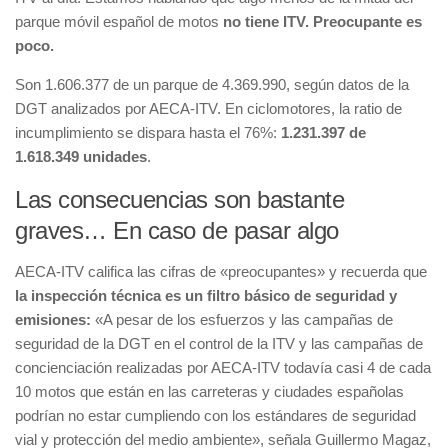
parque móvil español de motos
no tiene ITV. Preocupante es
poco.
Son 1.606.377 de un parque de 4.369.990, según datos de la
DGT analizados por AECA-ITV. En ciclomotores, la ratio de
incumplimiento se dispara hasta el 76%:
1.231.397 de
1.618.349 unidades
.
Las consecuencias son bastante
graves… En caso de pasar algo
AECA-ITV califica las cifras de «preocupantes» y recuerda que
la inspección técnica es un filtro básico de seguridad y
emisiones:
«A pesar de los esfuerzos y las campañas de
seguridad de la DGT en el control de la ITV y las campañas de
concienciación realizadas por AECA-ITV todavía casi 4 de cada
10 motos que están en las carreteras y ciudades españolas
podrían no estar cumpliendo con los estándares de seguridad
vial y protección del medio ambiente», señala Guillermo Magaz,