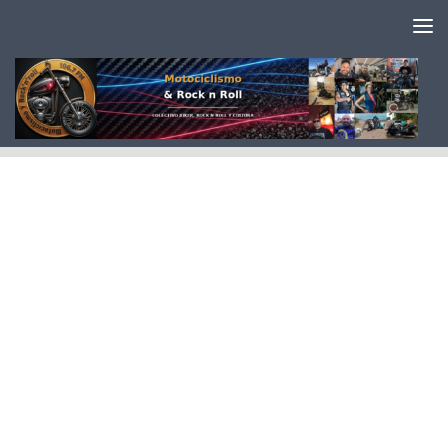
Saltar al contenido