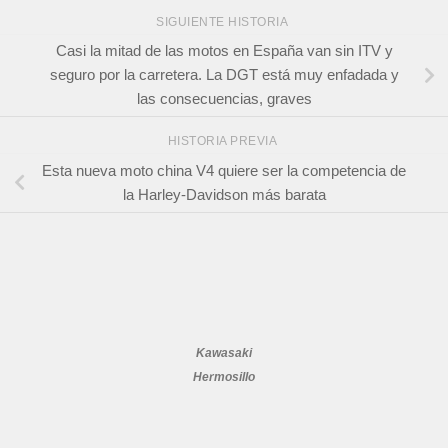
SIGUIENTE HISTORIA
Casi la mitad de las motos en España van sin ITV y
seguro por la carretera. La DGT está muy enfadada y
las consecuencias, graves
HISTORIA PREVIA
Esta nueva moto china V4 quiere ser la competencia de
la Harley-Davidson más barata
Kawasaki
Hermosillo