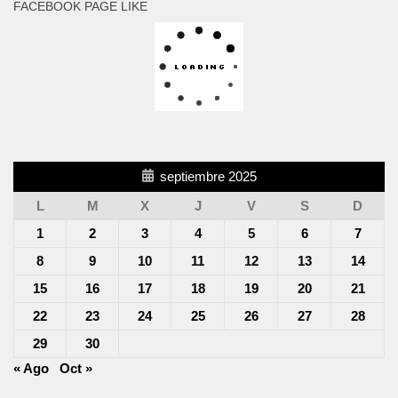
FACEBOOK PAGE LIKE
septiembre 2025
L
M
X
J
V
S
D
1
2
3
4
5
6
7
8
9
10
11
12
13
14
15
16
17
18
19
20
21
22
23
24
25
26
27
28
29
30
« Ago
Oct »