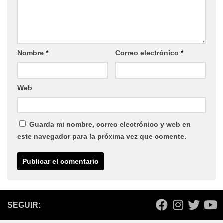
Nombre
*
Correo electrónico
*
Web
Guarda mi nombre, correo electrónico y web en
este navegador para la próxima vez que comente.
SEGUIR: