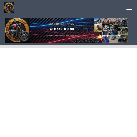
Saltar al contenido