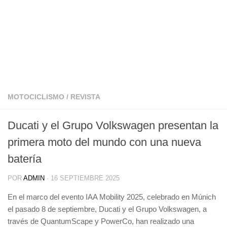
MOTOCICLISMO
/
REVISTA
Ducati y el Grupo Volkswagen presentan la
primera moto del mundo con una nueva
batería
POR
ADMIN
·
16 SEPTIEMBRE 2025
En el marco del evento IAA Mobility 2025, celebrado en Múnich
el pasado 8 de septiembre, Ducati y el Grupo Volkswagen, a
través de QuantumScape y PowerCo, han realizado una