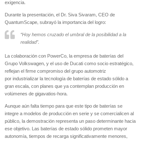
exigencia.
Durante la presentación, el Dr. Siva Sivaram, CEO de
QuantumScape, subrayó la importancia del logro:
“Hoy hemos cruzado el umbral de la posibilidad a la
realidad”.
La colaboración con PowerCo, la empresa de baterías del
Grupo Volkswagen, y el uso de Ducati como socio estratégico,
reflejan el firme compromiso del grupo automotriz
por industrializar la tecnología de baterías de estado sólido a
gran escala, con planes que ya contemplan producción en
volúmenes de gigavatios-hora.
Aunque aún falta tiempo para que este tipo de baterías se
integre a modelos de producción en serie y se comercialicen al
público, la demostración representa un paso determinante hacia
ese objetivo. Las baterías de estado sólido prometen mayor
autonomía, tiempos de recarga significativamente menores,