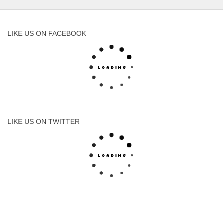
LIKE US ON FACEBOOK
LIKE US ON TWITTER