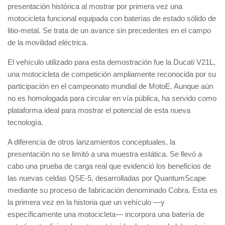
presentación histórica al mostrar por primera vez una
motocicleta funcional equipada con baterías de estado sólido de
litio-metal. Se trata de un avance sin precedentes en el campo
de la movilidad eléctrica.
El vehículo utilizado para esta demostración fue la Ducati V21L,
una motocicleta de competición ampliamente reconocida por su
participación en el campeonato mundial de MotoE. Aunque aún
no es homologada para circular en vía pública, ha servido como
plataforma ideal para mostrar el potencial de esta nueva
tecnología.
A diferencia de otros lanzamientos conceptuales, la
presentación no se limitó a una muestra estática. Se llevó a
cabo una prueba de carga real que evidenció los beneficios de
las nuevas celdas QSE-5, desarrolladas por QuantumScape
mediante su proceso de fabricación denominado Cobra. Esta es
la primera vez en la historia que un vehículo —y
específicamente una motocicleta— incorpora una batería de