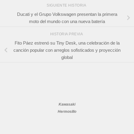
SIGUIENTE HISTORIA
Ducati y el Grupo Volkswagen presentan la primera
moto del mundo con una nueva batería
HISTORIA PREVIA
Fito Páez estrenó su Tiny Desk, una celebración de la
canción popular con arreglos sofisticados y proyección
global
Kawasaki
Hermosillo