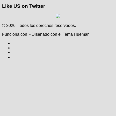
Like US on Twitter
© 2026. Todos los derechos reservados.
Funciona con
- Diseñado con el
Tema Hueman