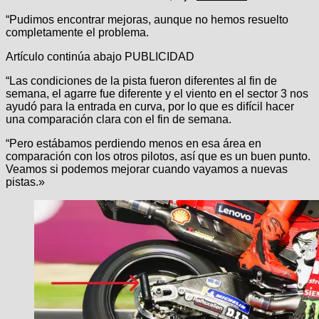
“Pudimos encontrar mejoras, aunque no hemos resuelto
completamente el problema.
Artículo continúa abajo
PUBLICIDAD
“Las condiciones de la pista fueron diferentes al fin de
semana, el agarre fue diferente y el viento en el sector 3 nos
ayudó para la entrada en curva, por lo que es difícil hacer
una comparación clara con el fin de semana.
“Pero estábamos perdiendo menos en esa área en
comparación con los otros pilotos, así que es un buen punto.
Veamos si podemos mejorar cuando vayamos a nuevas
pistas.»