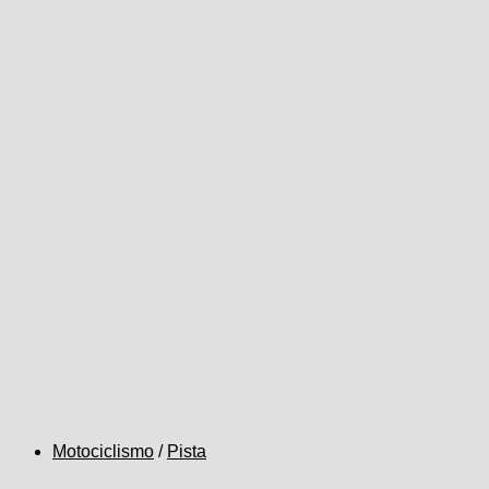
Motociclismo
/
Pista