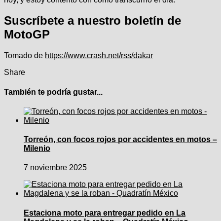
Suscríbete a nuestro boletín de
MotoGP
Tomado de
https://www.crash.net/rss/dakar
Share
También te podría gustar...
Torreón, con focos rojos por accidentes en motos –
Milenio
7 noviembre 2025
Estaciona moto para entregar pedido en La