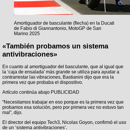
Amortiguador de basculante (flecha) en la Ducati
de Fabio di Giannantonio, MotoGP de San
Marino 2025
«También probamos un sistema
antivibraciones»
En cuanto al amortiguador del basculante, que al igual que
la ‘caja de ensalada’ más grande se utiliza para ayudar a
contrarrestar las vibraciones, Bastianini dijo que era la
primera vez que probaba el dispositivo.
Artículo continúa abajo
PUBLICIDAD
“Necesitamos trabajar en eso porque es la primera vez que
probamos esa solución, pero por primera vez no estuvo tan
mal”, dijo.
El director del equipo Tech3, Nicolas Goyon, confirmó el uso
de un ‘sistema antivibraciones’.