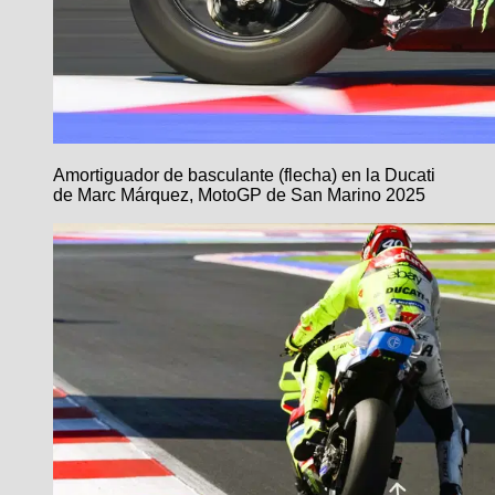
Amortiguador de basculante (flecha) en la Ducati
de Marc Márquez, MotoGP de San Marino 2025