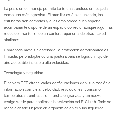
La posición de manejo permite tanto una conducción relajada
como una más agresiva. El manillar está bien ubicado, las
estriberas son cómodas y el asiento ofrece buen soporte. El
acompañante dispone de un espacio correcto, aunque algo más
reducido, manteniendo un confort superior al de otras naked
similares.
Como toda moto sin carenado, la protección aerodinámica es
limitada, pero adoptando una postura baja se logra un flujo de
aire aceptable incluso a alta velocidad.
Tecnología y seguridad
El tablero TFT ofrece varias configuraciones de visualización e
información completa: velocidad, revoluciones, consumo,
temperatura, combustible, marcha engranada y un nuevo
testigo verde para confirmar la activación del E-Clutch. Todo se
maneja desde un joystick ergonómico en el puño izquierdo.