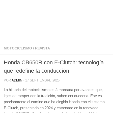
MOTOCICLISMO
/
REVISTA
Honda CB650R con E-Clutch: tecnología
que redefine la conducción
POR
ADMIN
·
17 SEPTIEMBRE 2025
La historia del motociclismo está marcada por avances que,
lejos de romper con la tradición, saben enriquecerla. Ese es
precisamente el camino que ha elegido Honda con el sistema
E-Clutch, presentado en 2024 y estrenado en la renovada