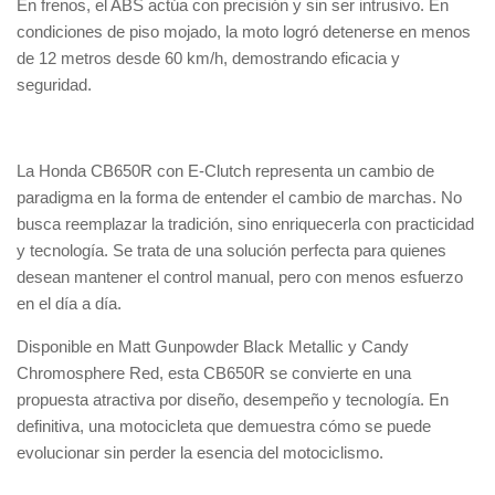
En frenos, el ABS actúa con precisión y sin ser intrusivo. En
condiciones de piso mojado, la moto logró detenerse en menos
de 12 metros desde 60 km/h, demostrando eficacia y
seguridad.
La Honda CB650R con E-Clutch representa un cambio de
paradigma en la forma de entender el cambio de marchas. No
busca reemplazar la tradición, sino enriquecerla con practicidad
y tecnología. Se trata de una solución perfecta para quienes
desean mantener el control manual, pero con menos esfuerzo
en el día a día.
Disponible en Matt Gunpowder Black Metallic y Candy
Chromosphere Red, esta CB650R se convierte en una
propuesta atractiva por diseño, desempeño y tecnología. En
definitiva, una motocicleta que demuestra cómo se puede
evolucionar sin perder la esencia del motociclismo.