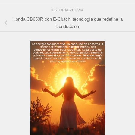
HISTORIA PREVIA
Honda CB650R con E-Clutch: tecnología que redefine la
conducción