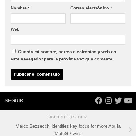
Nombre
*
Correo electrónico
*
Web
Guarda mi nombre, correo electrónico y web en
este navegador para la próxima vez que comente.
SEGUIR:
SIGUIENTE HISTORIA
Marco Bezzecchi identifies key focus for more Aprilia
MotoGP wins