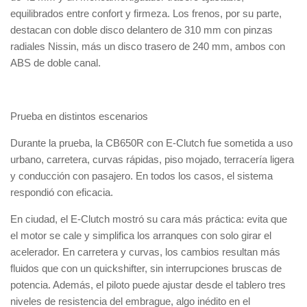
equilibrados entre confort y firmeza. Los frenos, por su parte,
destacan con doble disco delantero de 310 mm con pinzas
radiales Nissin, más un disco trasero de 240 mm, ambos con
ABS de doble canal.
Prueba en distintos escenarios
Durante la prueba, la CB650R con E-Clutch fue sometida a uso
urbano, carretera, curvas rápidas, piso mojado, terracería ligera
y conducción con pasajero. En todos los casos, el sistema
respondió con eficacia.
En ciudad, el E-Clutch mostró su cara más práctica: evita que
el motor se cale y simplifica los arranques con solo girar el
acelerador. En carretera y curvas, los cambios resultan más
fluidos que con un quickshifter, sin interrupciones bruscas de
potencia. Además, el piloto puede ajustar desde el tablero tres
niveles de resistencia del embrague, algo inédito en el