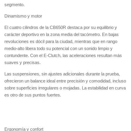
segmento.
Dinamismo y motor
El cuatro cilindros de la CB650R destaca por su equilibrio y
carácter deportivo en la zona media del tacómetro. En bajas
revoluciones es dócil para la ciudad, mientras que en rango
medio-alto libera todo su potencial con un sonido limpio y
contundente. Con el E-Clutch, las aceleraciones resultan más
suaves y precisas.
Las suspensiones, sin ajustes adicionales durante la prueba,
ofrecieron un balance ideal entre precisión y comodidad, incluso
sobre superficies irregulares o mojadas. La estabilidad en curva
es otro de sus puntos fuertes.
Ergonomía y confort