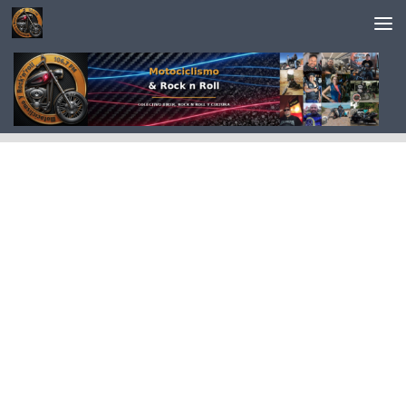
Saltar al contenido