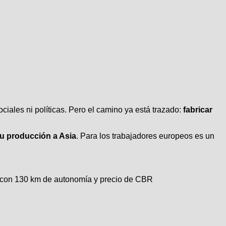
ciales ni políticas. Pero el camino ya está trazado:
fabricar
u producción a Asia
. Para los trabajadores europeos es un
» con 130 km de autonomía y precio de CBR