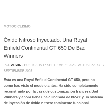
MOTOCICLISMO
Óxido Nitroso Inyectado: Una Royal
Enfield Continental GT 650 De Bad
Winners
POR
ADMIN
· PUBLICADA
17 SEPTIEMBRE 2025
· ACTUALIZADO
17
SEPTIEMBRE 2025
Esta es una Royal Enfield Continental GT 650, pero no
como has visto el modelo antes. Ha sido completamente
reconstruida por la casa de customización francesa Bad
Winners y ahora tiene una cilindrada de 865cc y un sistema
de inyección de óxido nitroso totalmente funcional.