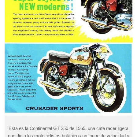
Esta es la Continental GT 250 de 1965, una cafe racer ligera
que dio a los motociclistas británicos un toque de velocidad y