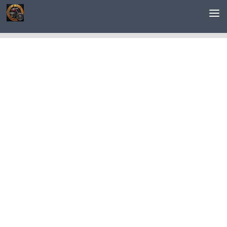
Saltar al contenido