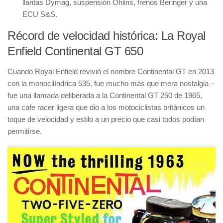
llantas Dymag, suspensión Öhlins, frenos Beringer y una
ECU S&S.
Récord de velocidad histórica: La Royal
Enfield Continental GT 650
Cuando Royal Enfield revivió el nombre Continental GT en 2013
con la monocilíndrica 535, fue mucho más que mera nostalgia –
fue una llamada deliberada a la Continental GT 250 de 1965,
una cafe racer ligera que dio a los motociclistas británicos un
toque de velocidad y estilo a un precio que casi todos podían
permitirse.