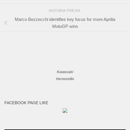
HISTORIA PREVIA
Marco Bezzecchi identifies key focus for more Aprilia
MotoGP wins
Kawasaki
Hermosillo
FACEBOOK PAGE LIKE