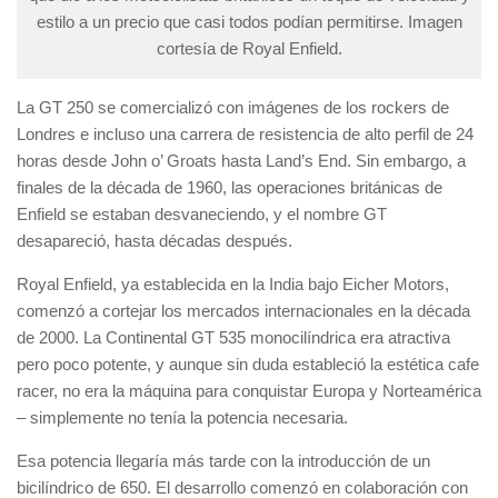
estilo a un precio que casi todos podían permitirse. Imagen
cortesía de Royal Enfield.
La GT 250 se comercializó con imágenes de los rockers de
Londres e incluso una carrera de resistencia de alto perfil de 24
horas desde John o’ Groats hasta Land’s End. Sin embargo, a
finales de la década de 1960, las operaciones británicas de
Enfield se estaban desvaneciendo, y el nombre GT
desapareció, hasta décadas después.
Royal Enfield, ya establecida en la India bajo Eicher Motors,
comenzó a cortejar los mercados internacionales en la década
de 2000. La Continental GT 535 monocilíndrica era atractiva
pero poco potente, y aunque sin duda estableció la estética cafe
racer, no era la máquina para conquistar Europa y Norteamérica
– simplemente no tenía la potencia necesaria.
Esa potencia llegaría más tarde con la introducción de un
bicilíndrico de 650. El desarrollo comenzó en colaboración con