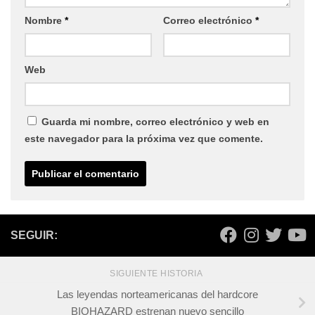
Nombre
*
Correo electrónico
*
Web
Guarda mi nombre, correo electrónico y web en
este navegador para la próxima vez que comente.
SEGUIR:
SIGUIENTE HISTORIA
Las leyendas norteamericanas del hardcore
BIOHAZARD estrenan nuevo sencillo