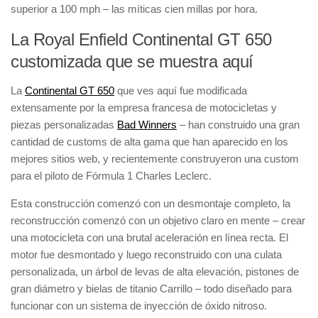
superior a 100 mph – las míticas cien millas por hora.
La Royal Enfield Continental GT 650
customizada que se muestra aquí
La
Continental GT 650
que ves aquí fue modificada
extensamente por la empresa francesa de motocicletas y
piezas personalizadas
Bad Winners
– han construido una gran
cantidad de customs de alta gama que han aparecido en los
mejores sitios web, y recientemente construyeron una custom
para el piloto de Fórmula 1 Charles Leclerc.
Esta construcción comenzó con un desmontaje completo, la
reconstrucción comenzó con un objetivo claro en mente – crear
una motocicleta con una brutal aceleración en línea recta. El
motor fue desmontado y luego reconstruido con una culata
personalizada, un árbol de levas de alta elevación, pistones de
gran diámetro y bielas de titanio Carrillo – todo diseñado para
funcionar con un sistema de inyección de óxido nitroso.