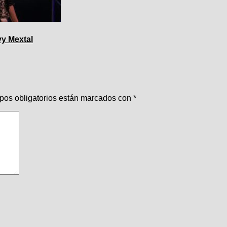
vy Mextal
pos obligatorios están marcados con
*