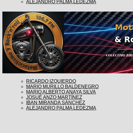
ALEJANDRO PALMA LEDEZMA
RICARDO IZQUIERDO
MARIO MURILLO BALDENEGRO
MARIO ALBERTO ANAYA SILVA
JOSUÉ ANZO MARTÍNEZ
IBAN MIRANDA SÁNCHEZ
ALEJANDRO PALMA LEDEZMA