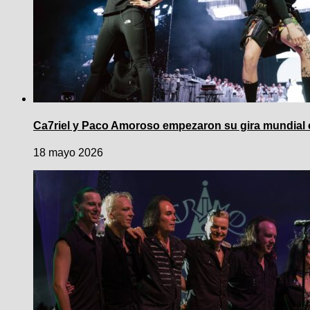
Ca7riel y Paco Amoroso empezaron su gira mundial
18 mayo 2026