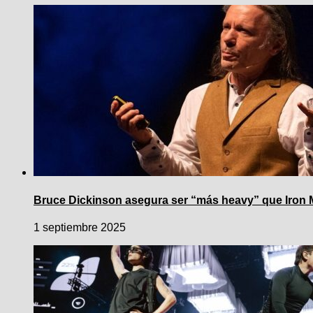
Bruce Dickinson asegura ser “más heavy” que Iron
1 septiembre 2025