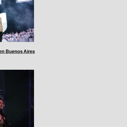
 en Buenos Aires