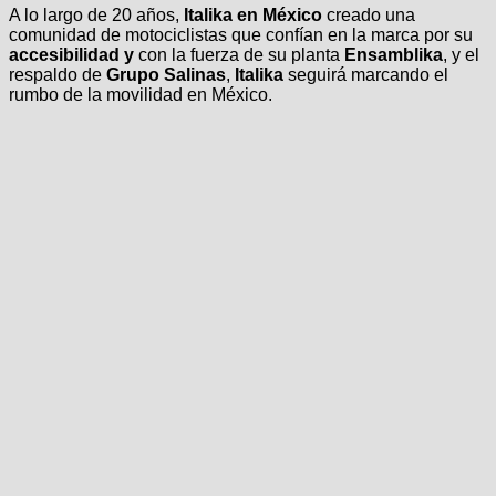
A lo largo de 20 años,
Italika en México
creado una
comunidad de motociclistas que confían en la marca por su
accesibilidad y
con la fuerza de su planta
Ensamblika
, y el
respaldo de
Grupo Salinas
,
Italika
seguirá marcando el
rumbo de la movilidad en México.