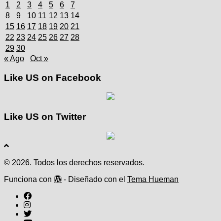
1
2
3
4
5
6
7
8
9
10
11
12
13
14
15
16
17
18
19
20
21
22
23
24
25
26
27
28
29
30
« Ago
Oct »
Like US on Facebook
Like US on Twitter
© 2026. Todos los derechos reservados.
Funciona con
- Diseñado con el
Tema Hueman