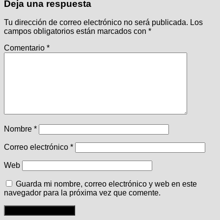
Deja una respuesta
Tu dirección de correo electrónico no será publicada.
Los
campos obligatorios están marcados con
*
Comentario
*
Nombre
*
Correo electrónico
*
Web
Guarda mi nombre, correo electrónico y web en este
navegador para la próxima vez que comente.