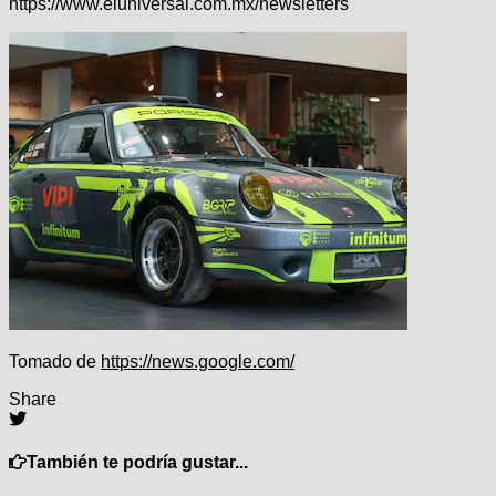
https://www.eluniversal.com.mx/newsletters
Tomado de
https://news.google.com/
Share
También te podría gustar...