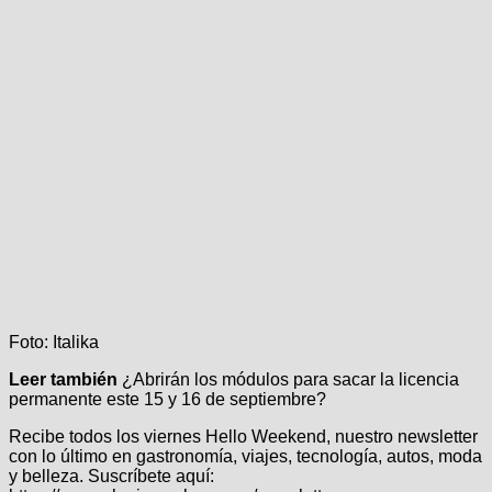
Foto: Italika
Leer también
¿Abrirán los módulos para sacar la licencia
permanente este 15 y 16 de septiembre?
Recibe todos los viernes Hello Weekend, nuestro newsletter
con lo último en gastronomía, viajes, tecnología, autos, moda
y belleza. Suscríbete aquí: