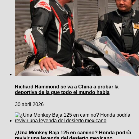
Richard Hammond se va a China a probar la
deportiva de la que todo el mundo habla
30 abril 2026
¿Una Monkey Baja 125 en camino? Honda podría
revivir una leyenda del desierto mexicano