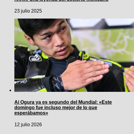
23 julio 2025
Ai Ogura ya es segundo del Mundial: «Este
domingo fue incluso mejor de lo que
esperábamos»
12 julio 2026