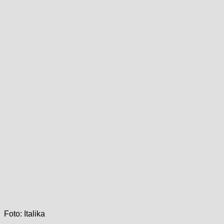
Foto: Italika