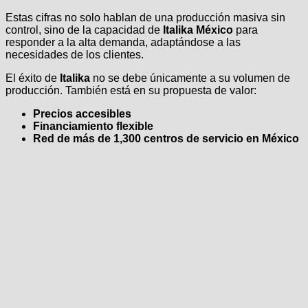
Estas cifras no solo hablan de una producción masiva sin
control, sino de la capacidad de
Italika México
para
responder a la alta demanda, adaptándose a las
necesidades de los clientes.
El éxito de
Italika
no se debe únicamente a su volumen de
producción. También está en su propuesta de valor:
Precios accesibles
Financiamiento flexible
Red de más de 1,300 centros de servicio en México