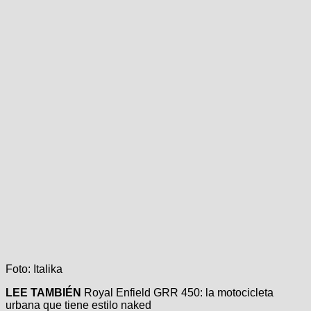
Foto: Italika
LEE TAMBIÉN
Royal Enfield GRR 450: la motocicleta
urbana que tiene estilo naked