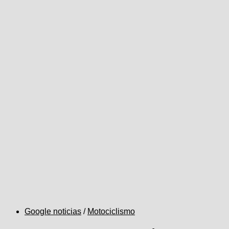
Google noticias
/
Motociclismo