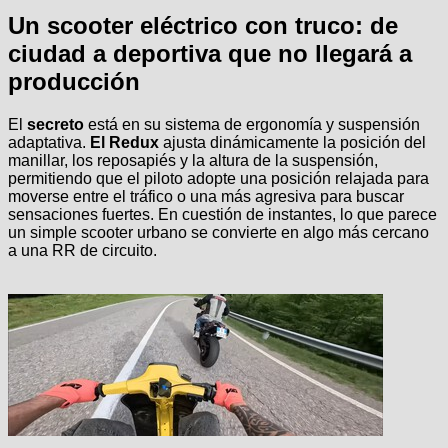
Un scooter eléctrico con truco: de
ciudad a deportiva que no llegará a
producción
El
secreto
está en su sistema de ergonomía y suspensión
adaptativa.
El Redux
ajusta dinámicamente la posición del
manillar, los reposapiés y la altura de la suspensión,
permitiendo que el piloto adopte una posición relajada para
moverse entre el tráfico o una más agresiva para buscar
sensaciones fuertes. En cuestión de instantes, lo que parece
un simple scooter urbano se convierte en algo más cercano
a una RR de circuito.