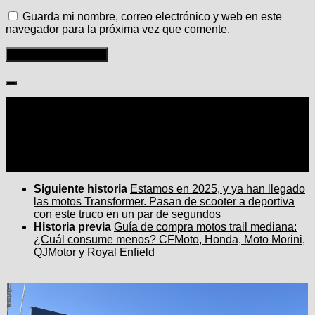
Guarda mi nombre, correo electrónico y web en este
navegador para la próxima vez que comente.
Seguir:
Siguiente historia
Estamos en 2025, y ya han llegado
las motos Transformer. Pasan de scooter a deportiva
con este truco en un par de segundos
Historia previa
Guía de compra motos trail mediana:
¿Cuál consume menos? CFMoto, Honda, Moto Morini,
QJMotor y Royal Enfield