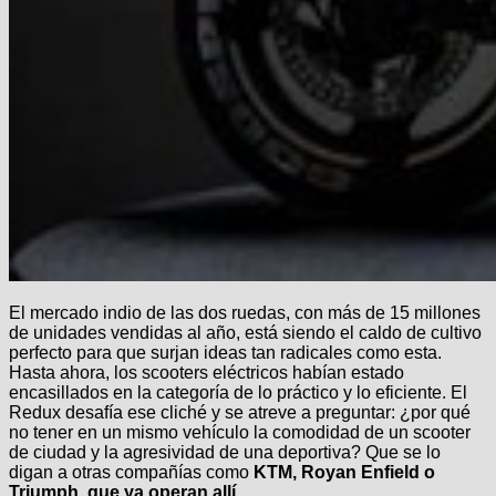
El mercado indio de las dos ruedas, con más de 15 millones
de unidades vendidas al año, está siendo el caldo de cultivo
perfecto para que surjan ideas tan radicales como esta.
Hasta ahora, los scooters eléctricos habían estado
encasillados en la categoría de lo práctico y lo eficiente. El
Redux desafía ese cliché y se atreve a preguntar: ¿por qué
no tener en un mismo vehículo la comodidad de un scooter
de ciudad y la agresividad de una deportiva? Que se lo
digan a otras compañías como
KTM, Royan Enfield o
Triumph, que ya operan allí
.