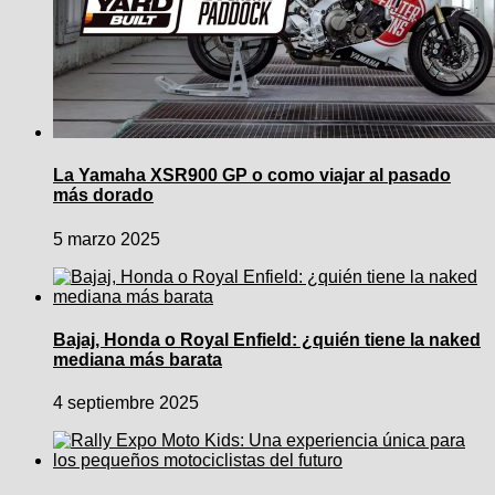
La Yamaha XSR900 GP o como viajar al pasado
más dorado
5 marzo 2025
Bajaj, Honda o Royal Enfield: ¿quién tiene la naked
mediana más barata
4 septiembre 2025