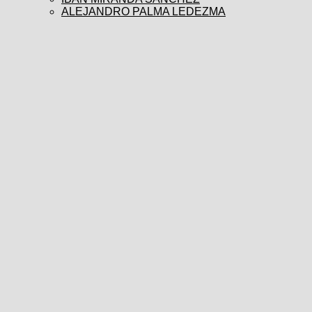
ALEJANDRO PALMA LEDEZMA