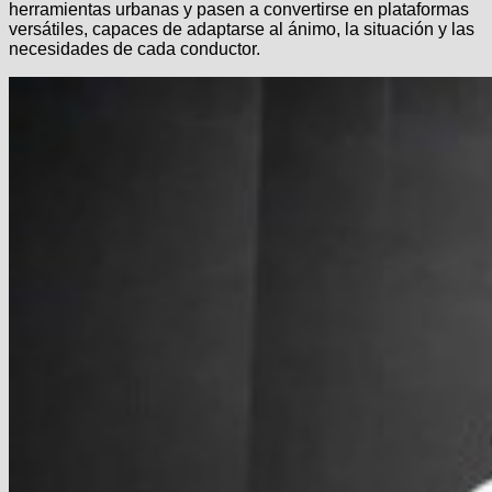
herramientas urbanas y pasen a convertirse en plataformas
versátiles, capaces de adaptarse al ánimo, la situación y las
necesidades de cada conductor.