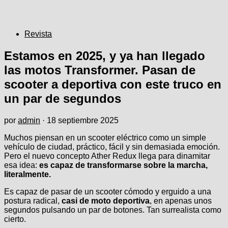
Revista
Estamos en 2025, y ya han llegado
las motos Transformer. Pasan de
scooter a deportiva con este truco en
un par de segundos
por
admin
·
18 septiembre 2025
Muchos piensan en un scooter eléctrico como un simple
vehículo de ciudad, práctico, fácil y sin demasiada emoción.
Pero el nuevo concepto Ather Redux llega para dinamitar
esa idea:
es capaz de transformarse sobre la marcha,
literalmente.
Es capaz de pasar de un scooter cómodo y erguido a una
postura radical,
casi de moto deportiva
, en apenas unos
segundos pulsando un par de botones. Tan surrealista como
cierto.