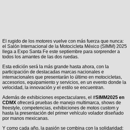
El rugido de los motores vuelve con más fuerza que nunca:
el Salón Internacional de la Motocicleta México (SIMM) 2025
llega a Expo Santa Fe este septiembre para sorprender a
todos los amantes de las dos ruedas.
Esta edición será la más grande hasta ahora, con la
participación de destacadas marcas nacionales e
internacionales que presentarán lo último en motocicletas,
accesorios, equipamiento y servicios, en un evento donde la
velocidad, la innovación y el estilo se encuentran.
Además de exhibiciones espectaculares, el #
SIMM2025 en
CDMX
ofrecerá pruebas de manejo multimarca, shows de
freestyle, competencias, exhibiciones de motos custom y
hasta la presentación del primer vehículo volador diseñado
por manos mexicanas.
Y como cada año, la pasión se combina con la solidaridad: