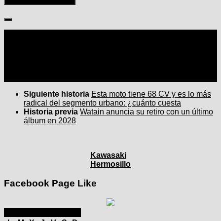
Seguir:
Siguiente historia
Esta moto tiene 68 CV y es lo más
radical del segmento urbano: ¿cuánto cuesta
Historia previa
Watain anuncia su retiro con un último
álbum en 2028
Kawasaki
Hermosillo
Facebook Page Like
septiembre 2025