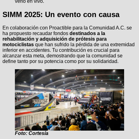
verlo en vivo.
SIMM 2025: Un evento con causa
En colaboración con Proactible para la Comunidad A.C. se
ha propuesto recaudar fondos
destinados a la
rehabilitación y adquisición de prótesis para
motociclistas
que han sufrido la pérdida de una extremidad
inferior en accidentes. Tu contribución es crucial para
alcanzar esta meta, demostrando que la comunidad se
define tanto por su potencia como por su solidaridad.
Foto: Cortesía