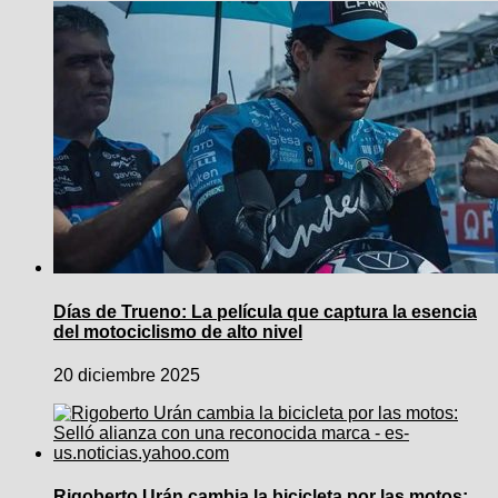
Días de Trueno: La película que captura la esencia
del motociclismo de alto nivel
20 diciembre 2025
Rigoberto Urán cambia la bicicleta por las motos: