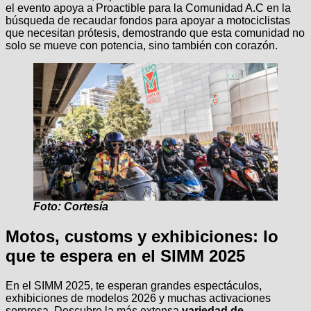
el evento apoya a Proactible para la Comunidad A.C en la
búsqueda de recaudar fondos para apoyar a motociclistas
que necesitan prótesis, demostrando que esta comunidad no
solo se mueve con potencia, sino también con corazón.
Foto: Cortesía
Motos, customs y exhibiciones: lo
que te espera en el SIMM 2025
En el SIMM 2025, te esperan grandes espectáculos,
exhibiciones de modelos 2026 y muchas activaciones
sorpresa. Descubre la más extensa
variedad de