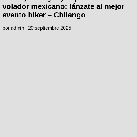
volador mexicano: lánzate al mejor
evento biker – Chilango
por
admin
·
20 septiembre 2025