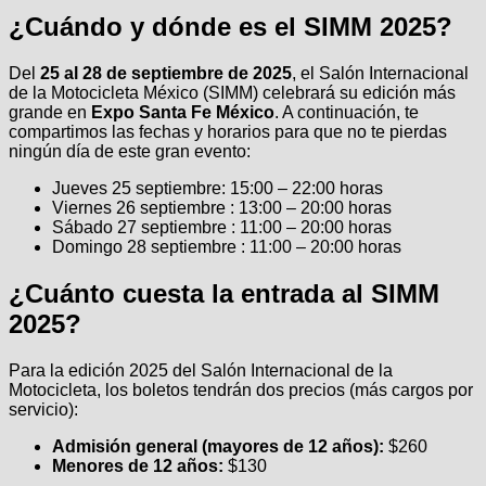
¿Cuándo y dónde es el SIMM 2025?
Del
25 al 28 de septiembre de 2025
, el Salón Internacional
de la Motocicleta México (SIMM) celebrará su edición más
grande en
Expo Santa Fe México
. A continuación, te
compartimos las fechas y horarios para que no te pierdas
ningún día de este gran evento:
Jueves 25 septiembre: 15:00 – 22:00 horas
Viernes 26 septiembre : 13:00 – 20:00 horas
Sábado 27 septiembre : 11:00 – 20:00 horas
Domingo 28 septiembre : 11:00 – 20:00 horas
¿Cuánto cuesta la entrada al SIMM
2025?
Para la edición 2025 del Salón Internacional de la
Motocicleta, los boletos tendrán dos precios (más cargos por
servicio):
Admisión general (mayores de 12 años):
$260
Menores de 12 años:
$130