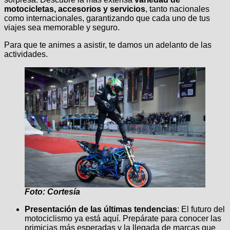
motocicletas, accesorios y servicios
, tanto nacionales
como internacionales, garantizando que cada uno de tus
viajes sea memorable y seguro.
Para que te animes a asistir, te damos un adelanto de las
actividades.
Foto: Cortesía
Presentación de las últimas tendencias
: El futuro del
motociclismo ya está aquí. Prepárate para conocer las
primicias más esperadas y la llegada de marcas que