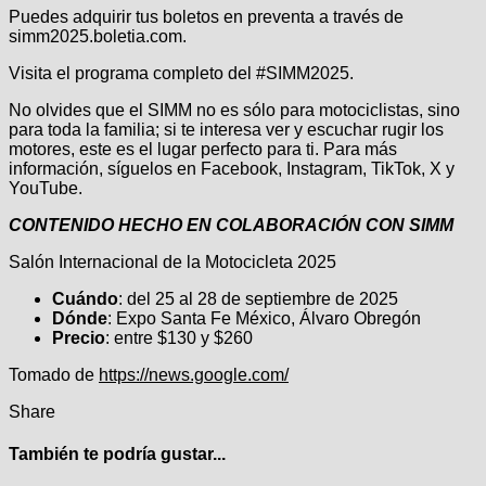
Puedes adquirir tus boletos en preventa a través de
simm2025.boletia.com.
Visita el programa completo del #SIMM2025.
No olvides que el SIMM no es sólo para motociclistas, sino
para toda la familia; si te interesa ver y escuchar rugir los
motores, este es el lugar perfecto para ti. Para más
información, síguelos en Facebook, Instagram, TikTok, X y
YouTube.
CONTENIDO HECHO EN COLABORACIÓN CON SIMM
Salón Internacional de la Motocicleta 2025
Cuándo
: del 25 al 28 de septiembre de 2025
Dónde
: Expo Santa Fe México, Álvaro Obregón
Precio
: entre $130 y $260
Tomado de
https://news.google.com/
Share
También te podría gustar...