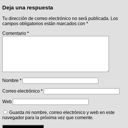
Deja una respuesta
Tu dirección de correo electrónico no será publicada.
Los
campos obligatorios están marcados con
*
Comentario
*
Nombre
*
Correo electrónico
*
Web
Guarda mi nombre, correo electrónico y web en este
navegador para la próxima vez que comente.