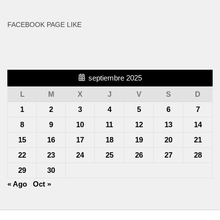
FACEBOOK PAGE LIKE
septiembre 2025
L
M
X
J
V
S
D
1
2
3
4
5
6
7
8
9
10
11
12
13
14
15
16
17
18
19
20
21
22
23
24
25
26
27
28
29
30
« Ago
Oct »