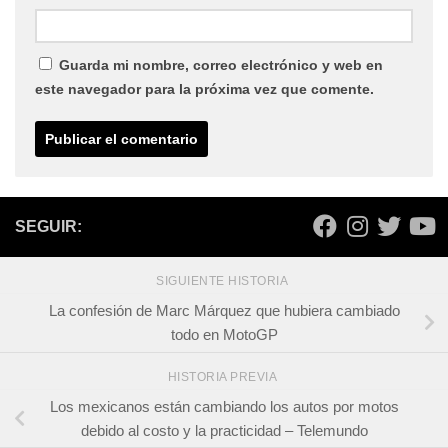
Guarda mi nombre, correo electrónico y web en
este navegador para la próxima vez que comente.
SEGUIR:
SIGUIENTE HISTORIA
La confesión de Marc Márquez que hubiera cambiado
todo en MotoGP
HISTORIA PREVIA
Los mexicanos están cambiando los autos por motos
debido al costo y la practicidad – Telemundo