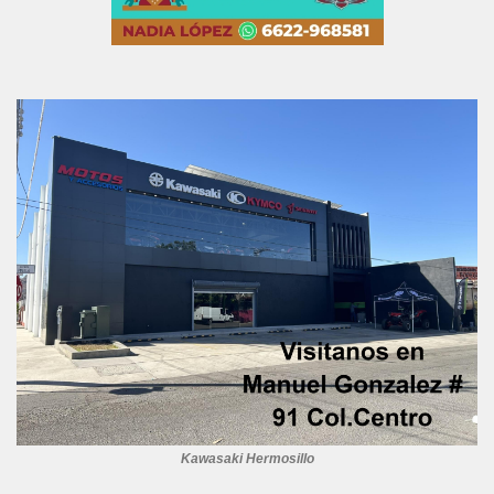
Kawasaki Hermosillo