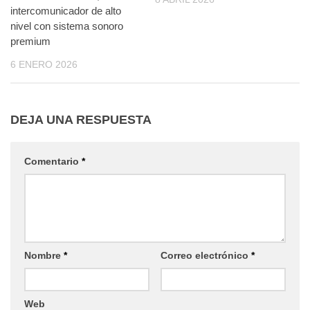
intercomunicador de alto
nivel con sistema sonoro
premium
6 ENERO 2026
DEJA UNA RESPUESTA
Comentario
*
Nombre
*
Correo electrónico
*
Web