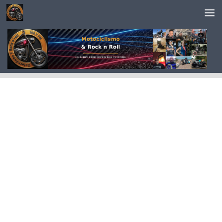
Saltar al contenido