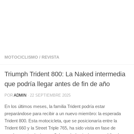
MOTOCICLISMO
/
REVISTA
Triumph Trident 800: La Naked intermedia
que podría llegar antes de fin de año
POR
ADMIN
·
22 SEPTIEMBRE 2025
En los últimos meses, la familia Trident podría estar
preparándose para recibir a un nuevo miembro: la esperada
Trident 800. Esta motocicleta, que se posicionaría entre la
Trident 660 y la Street Triple 765, ha sido vista en fase de