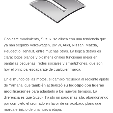
Con este movimiento, Suzuki se alinea con una tendencia que
ya han seguido Volkswagen, BMW, Audi, Nissan, Mazda,
Peugeot o Renault, entre muchas otras. La lógica detrás es
clara: logos planos y bidimensionales funcionan mejor en
pantallas pequeñas, redes sociales y smartphones, que son
hoy el principal escaparate de cualquier marca.
En el mundo de las motos, el cambio recuerda al reciente ajuste
de Yamaha, que
también actualizó su logotipo con ligeras
modificaciones
para adaptarlo a los nuevos tiempos. La
diferencia es que Suzuki ha ido un paso más allá, abandonando
por completo el cromado en favor de un acabado plano que
marca el inicio de una nueva etapa.