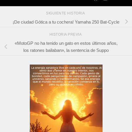
SIGUIENTE HISTORIA
¡De ciudad Gótica a tu cochera! Yamaha 250 Bat-Cycle
HISTORIA PREVIA
«MotoGP no ha tenido un gato en estos últimos años,
los ratones bailaban», la sentencia de Suppo