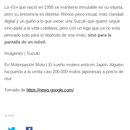
La «S» que nació en 1958 se mantiene inmutable en su silueta,
pero su presencia es distinta. Menos peso visual, más claridad
digital y un guiño a lo que viene: una Suzuki que quiere seguir
vinculada a la vida cotidiana, pero con un logo que ya no está
pensado solo para el depósito de una moto,
sino para la
pantalla de un móvil.
Imágenes | Suzuki
En Motorpasión Moto | El sueño motero está en Japón. Alguien
ha puesto a la venta casi 200.000 motos japonesas a precio de
risa
Tomado de
https://news.google.com/
SHARE