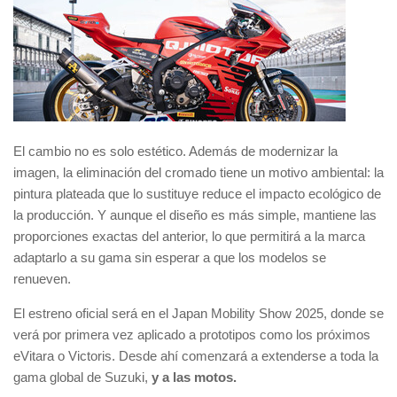
El cambio no es solo estético. Además de modernizar la
imagen, la eliminación del cromado tiene un motivo ambiental: la
pintura plateada que lo sustituye reduce el impacto ecológico de
la producción. Y aunque el diseño es más simple, mantiene las
proporciones exactas del anterior, lo que permitirá a la marca
adaptarlo a su gama sin esperar a que los modelos se
renueven.
El estreno oficial será en el Japan Mobility Show 2025, donde se
verá por primera vez aplicado a prototipos como los próximos
eVitara o Victoris. Desde ahí comenzará a extenderse a toda la
gama global de Suzuki,
y a las motos.