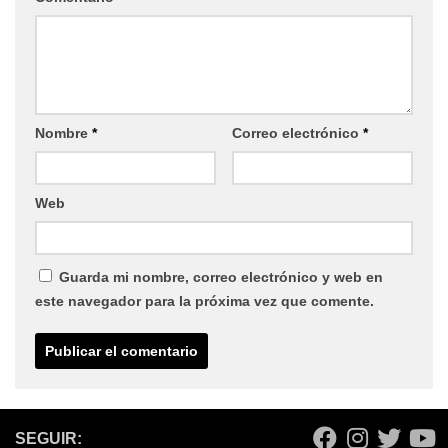
Nombre
*
Correo electrónico
*
Web
Guarda mi nombre, correo electrónico y web en
este navegador para la próxima vez que comente.
SEGUIR: