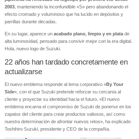
2003
, manteniendo la inconfundible «S» pero abandonando el
efecto cromado y voluminoso que ha lucido en depósitos y
parrillas durante décadas.
En su lugar, aparece un
acabado plano, limpio y en plata
de
alta luminosidad, pensado para convivir mejor con la era digital.
Hola, nuevo logo de Suzuki.
22 años han tardado concretamente en
actualizarse
El nuevo emblema responde al lema corporativo «
By Your
Side
«, con el que Suzuki pretende reforzar su cercanía al
cliente y proyectar su identidad hacia el futuro. «El nuevo
emblema encarna el compromiso de Suzuki de ponerse en los
zapatos del cliente para crear productos valiosos, así como
nuestra determinación de afrontar nuevos retos», ha explicado
Toshihiro Suzuki, presidente y CEO de la compañía.