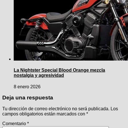
La Nightster Special Blood Orange mezcla
nostalgia y agresividad
8 enero 2026
Deja una respuesta
Tu dirección de correo electrónico no será publicada.
Los
campos obligatorios están marcados con
*
Comentario
*