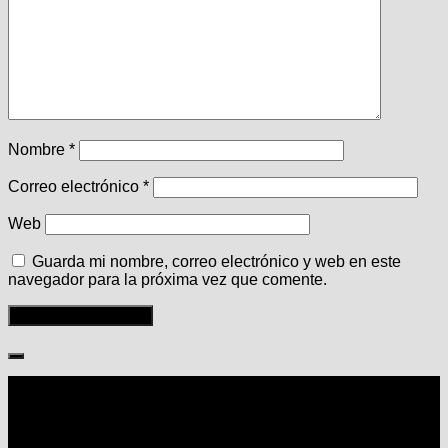
Nombre
*
Correo electrónico
*
Web
Guarda mi nombre, correo electrónico y web en este
navegador para la próxima vez que comente.
Seguir: