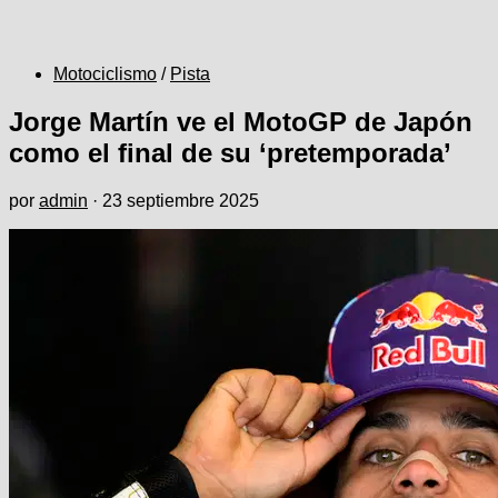
Motociclismo
/
Pista
Jorge Martín ve el MotoGP de Japón
como el final de su ‘pretemporada’
por
admin
·
23 septiembre 2025