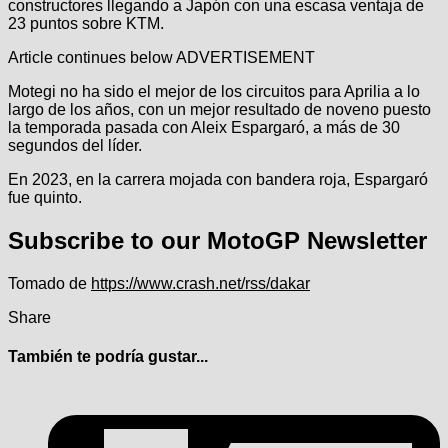
constructores llegando a Japón con una escasa ventaja de
23 puntos sobre KTM.
Article continues below
ADVERTISEMENT
Motegi no ha sido el mejor de los circuitos para Aprilia a lo
largo de los años, con un mejor resultado de noveno puesto
la temporada pasada con Aleix Espargaró, a más de 30
segundos del líder.
En 2023, en la carrera mojada con bandera roja, Espargaró
fue quinto.
Subscribe to our MotoGP Newsletter
Tomado de
https://www.crash.net/rss/dakar
Share
También te podría gustar...