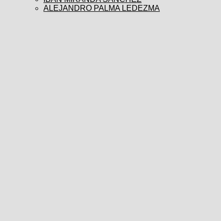
ALEJANDRO PALMA LEDEZMA