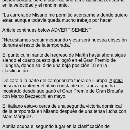
en la velocidad y el rendimiento.
“La carrera de Misano me permitió acercarme a donde quiero
estar, aunque todavía queda mucho trabajo por hacer.
Article continues below
ADVERTISEMENT
“Necesitamos seguir mejorando y esa será nuestra obsesión
durante el resto de la temporada.”
El punto culminante del regreso de Martín hasta ahora sigue
siendo el cuarto puesto que logró en el Gran Premio de
Hungría, donde salió de una baja posición 18 en la
clasificación.
De cara a la parte del campeonato fuera de Europa,
Aprilia
buscará mantener el ritmo constante de cabeza que ha
mostrado desde que ganó el Gran Premio de Gran Bretaña
con
Marco Bezzecchi
en mayo.
El italiano estuvo cerca de una segunda victoria dominical
de la temporada en Misano después de una tensa lucha con
Marc Márquez.
Aprilia ocupa el segundo lugar en la clasificación de