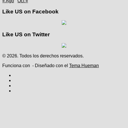
« Ago
Oct »
Like US on Facebook
Like US on Twitter
© 2026. Todos los derechos reservados.
Funciona con
- Diseñado con el
Tema Hueman