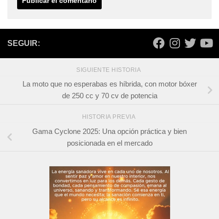
SEGUIR:
SIGUIENTE HISTORIA
La moto que no esperabas es híbrida, con motor bóxer
de 250 cc y 70 cv de potencia
HISTORIA PREVIA
Gama Cyclone 2025: Una opción práctica y bien
posicionada en el mercado