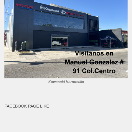
Kawasaki Hermosillo
FACEBOOK PAGE LIKE