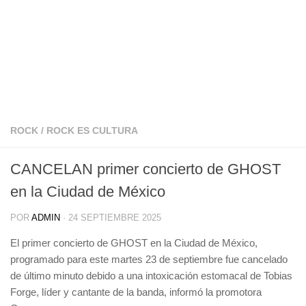
ROCK
/
ROCK ES CULTURA
CANCELAN primer concierto de GHOST
en la Ciudad de México
POR
ADMIN
·
24 SEPTIEMBRE 2025
El primer concierto de GHOST en la Ciudad de México,
programado para este martes 23 de septiembre fue cancelado
de último minuto debido a una intoxicación estomacal de Tobias
Forge, líder y cantante de la banda, informó la promotora