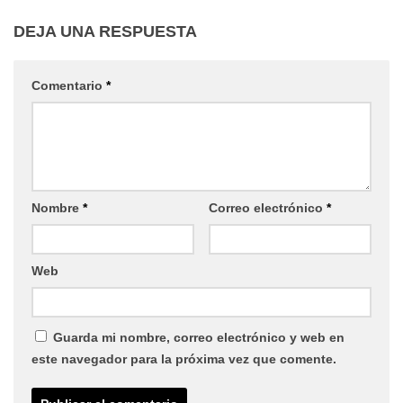
DEJA UNA RESPUESTA
Comentario
*
Nombre
*
Correo electrónico
*
Web
Guarda mi nombre, correo electrónico y web en
este navegador para la próxima vez que comente.