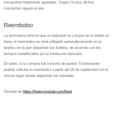
encuentran totalmente agotadas. Según Ocesa, dichos
conciertos siguen en pie.
Reembolso
La promotora informó que si realizaste la compra de tu boleto en
línea, el reembolso se verá reflejado automáticamente en la
tarjeta con la que adquiriste tus boletos, de acuerdo con los
tiempos establecidos por tu institución bancaria.
En tanto, si tu compra fue a través de puntos Ticketmaster
podrás solicitar tu reembolso a partir del 26 de septiembre en el
mismo lugar donde adquiriste tus entradas.
Tomado de
https://heavymextal.com/feed