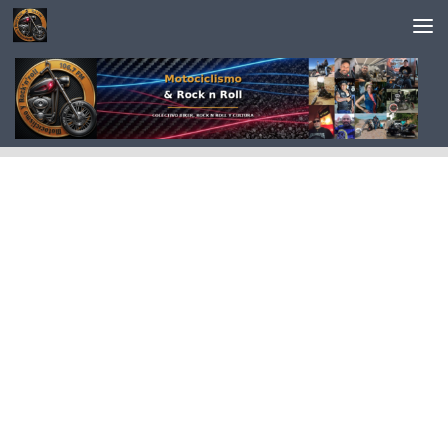
Saltar al contenido