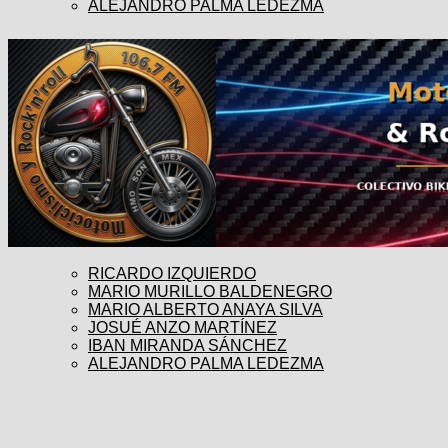
ALEJANDRO PALMA LEDEZMA
RICARDO IZQUIERDO
MARIO MURILLO BALDENEGRO
MARIO ALBERTO ANAYA SILVA
JOSUÉ ANZO MARTÍNEZ
IBAN MIRANDA SÁNCHEZ
ALEJANDRO PALMA LEDEZMA