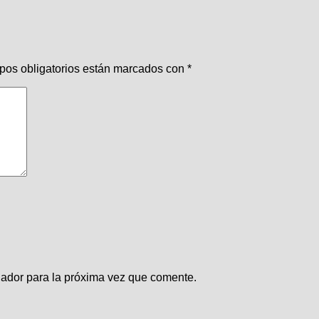
pos obligatorios están marcados con
*
gador para la próxima vez que comente.