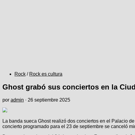
Rock
/
Rock es cultura
Ghost grabó sus conciertos en la Ciu
por
admin
·
26 septiembre 2025
La banda sueca Ghost realizó dos conciertos en el Palacio de
concierto programado para el 23 de septiembre se canceló minu