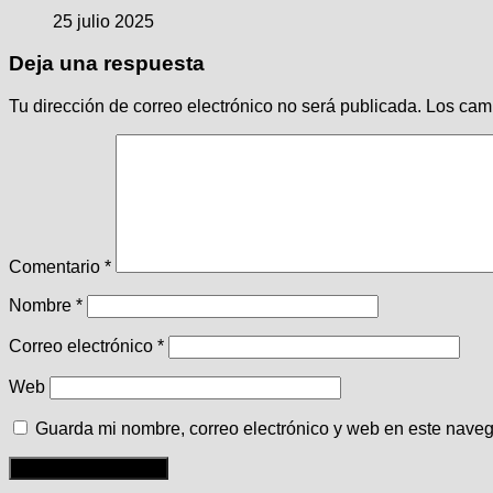
25 julio 2025
Deja una respuesta
Tu dirección de correo electrónico no será publicada.
Los cam
Comentario
*
Nombre
*
Correo electrónico
*
Web
Guarda mi nombre, correo electrónico y web en este nave