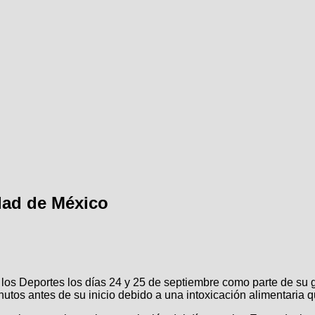
dad de México
 los Deportes los días 24 y 25 de septiembre como parte de su
tos antes de su inicio debido a una intoxicación alimentaria qu