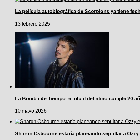
La película autobiográfica de Scorpions ya tiene fec
13 febrero 2025
La Bomba de Tiempo: el ritual del ritmo cumple 20 a
10 mayo 2026
Sharon Osbourne estaría planeando sepultar a Ozzy 