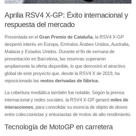
Aprilia RSV4 X-GP: Éxito internacional y
respuesta del mercado
Presentada en el
Gran Premio de Cataluña
, la RSV4 X-GP
despertó interés en Europa, Emiratos Árabes Unidos, Australia,
Malasia y Estados Unidos. Durante el fin de semana de
presentación en Barcelona, las reservas superaron
ampliamente la oferta disponible, lo que demostró el atractivo
global de este proyecto que, desde la RSV4 X de 2019, ha
reposicionado las
motos derivadas de fábrica
.
La cobertura mediática también fue notable. Según la prensa
internacional y redes sociales, la RSV4 X-GP generó
miles de
interacciones
, para consolidar su esencia de objeto de deseo
entre coleccionistas y entusiastas de motos de alto rendimiento.
Tecnología de MotoGP en carretera