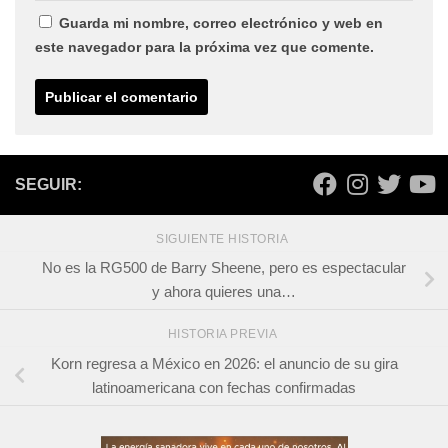
Guarda mi nombre, correo electrónico y web en
este navegador para la próxima vez que comente.
SEGUIR:
SIGUIENTE HISTORIA
No es la RG500 de Barry Sheene, pero es espectacular
y ahora quieres una…
HISTORIA PREVIA
Korn regresa a México en 2026: el anuncio de su gira
latinoamericana con fechas confirmadas