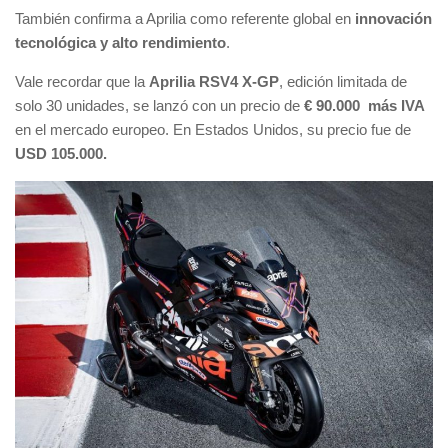
También confirma a Aprilia como referente global en
innovación
tecnológica y alto rendimiento
.
Vale recordar que la
Aprilia RSV4 X-GP
, edición limitada de
solo 30 unidades, se lanzó con un precio de
€
90.000 más IVA
en el mercado europeo. En Estados Unidos, su precio fue de
USD
105.000.