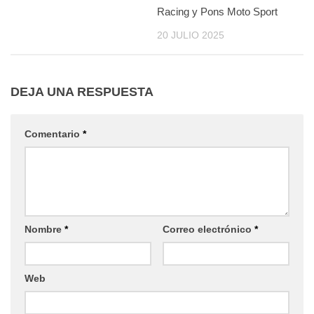
Racing y Pons Moto Sport
20 JULIO 2025
DEJA UNA RESPUESTA
Comentario
*
Nombre
*
Correo electrónico
*
Web