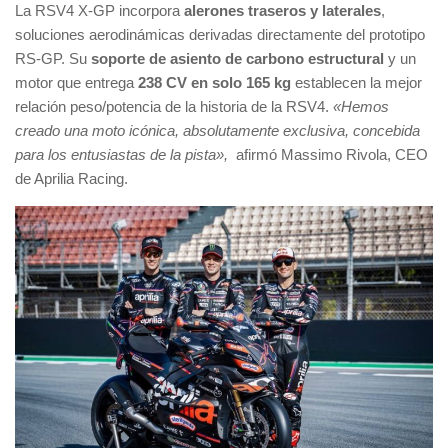
La RSV4 X-GP incorpora
alerones traseros y laterales
,
soluciones aerodinámicas derivadas directamente del prototipo
RS-GP. Su
soporte de asiento de carbono estructural
y un
motor que entrega
238 CV en solo 165 kg
establecen la mejor
relación peso/potencia de la historia de la RSV4.
«Hemos
creado una moto icónica, absolutamente exclusiva, concebida
para los entusiastas de la pista»,
afirmó Massimo Rivola, CEO
de Aprilia Racing.