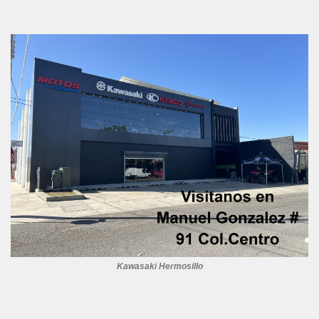
Kawasaki Hermosillo