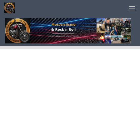
Saltar al contenido