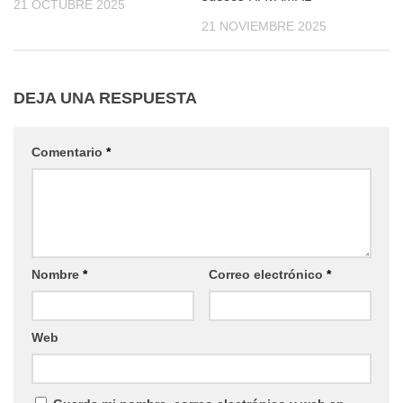
21 OCTUBRE 2025
21 NOVIEMBRE 2025
DEJA UNA RESPUESTA
Comentario
*
Nombre
*
Correo electrónico
*
Web