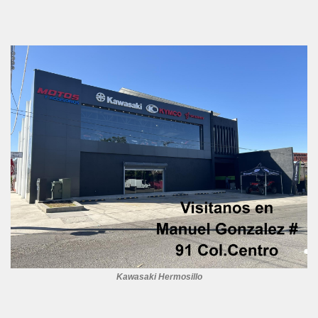
Kawasaki Hermosillo