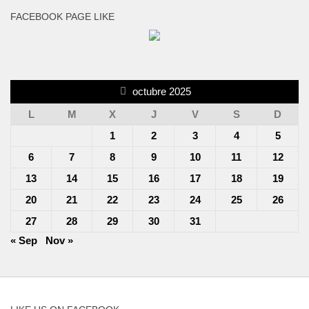
FACEBOOK PAGE LIKE
octubre 2025
L
M
X
J
V
S
D
1
2
3
4
5
6
7
8
9
10
11
12
13
14
15
16
17
18
19
20
21
22
23
24
25
26
27
28
29
30
31
« Sep
Nov »