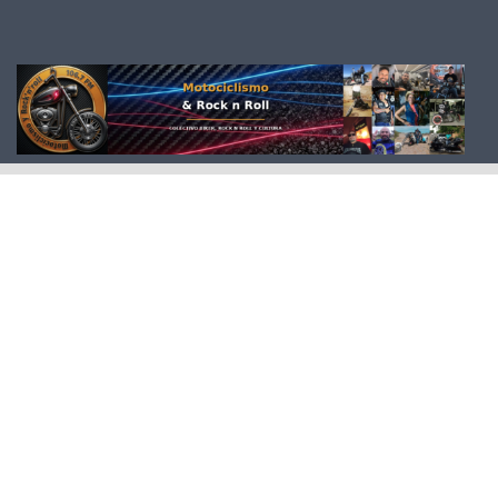
Saltar al contenido