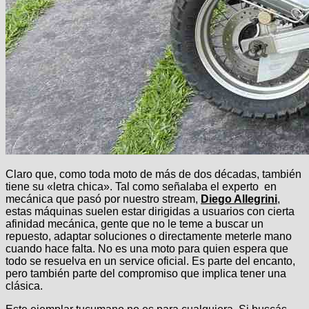
Claro que, como toda moto de más de dos décadas, también
tiene su «letra chica». Tal como señalaba el experto en
mecánica que pasó por nuestro stream,
Diego Allegrini
,
estas máquinas suelen estar dirigidas a usuarios con cierta
afinidad mecánica, gente que no le teme a buscar un
repuesto, adaptar soluciones o directamente meterle mano
cuando hace falta. No es una moto para quien espera que
todo se resuelva en un service oficial. Es parte del encanto,
pero también parte del compromiso que implica tener una
clásica.