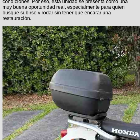
condiciones. Por eso, esta unidad se presenta como una
muy buena oportunidad real, especialmente para quien
busque subirse y rodar sin tener que encarar una
restauración.