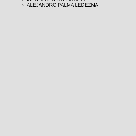
ALEJANDRO PALMA LEDEZMA