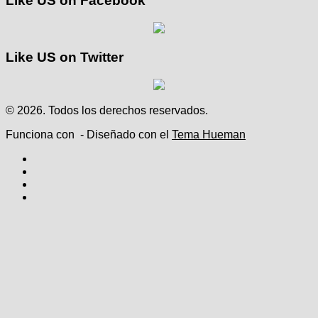
Like US on Facebook
Like US on Twitter
© 2026. Todos los derechos reservados.
Funciona con
- Diseñado con el
Tema Hueman