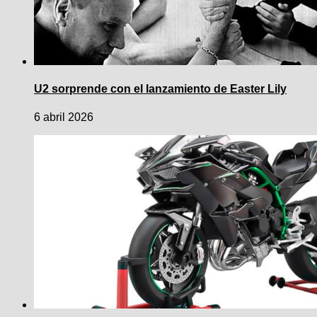
U2 sorprende con el lanzamiento de Easter Lily
6 abril 2026