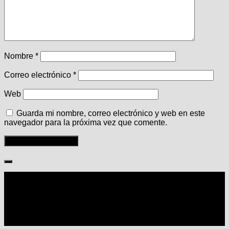
Nombre
*
Correo electrónico
*
Web
Guarda mi nombre, correo electrónico y web en este
navegador para la próxima vez que comente.
Seguir: