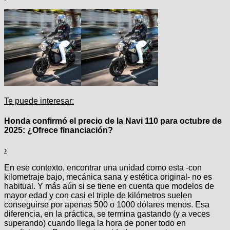
Te puede interesar:
Honda confirmó el precio de la Navi 110 para octubre de
2025: ¿Ofrece financiación?
›
En ese contexto, encontrar una unidad como esta -con
kilometraje bajo, mecánica sana y estética original- no es
habitual. Y más aún si se tiene en cuenta que modelos de
mayor edad y con casi el triple de kilómetros suelen
conseguirse por apenas 500 o 1000 dólares menos. Esa
diferencia, en la práctica, se termina gastando (y a veces
superando) cuando llega la hora de poner todo en