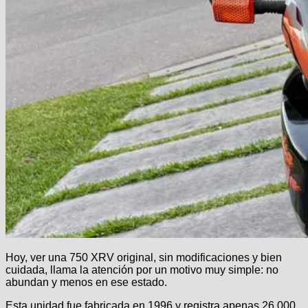
Hoy, ver una 750 XRV original, sin modificaciones y bien
cuidada, llama la atención por un motivo muy simple: no
abundan y menos en ese estado.
Esta unidad fue fabricada en 1996 y registra apenas 26.000