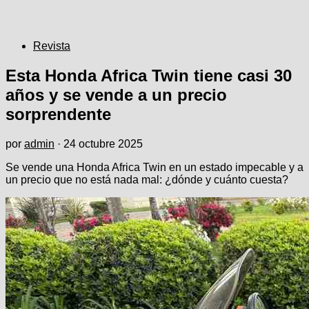
Revista
Esta Honda Africa Twin tiene casi 30
años y se vende a un precio
sorprendente
por
admin
·
24 octubre 2025
Se vende una Honda Africa Twin en un estado impecable y a
un precio que no está nada mal: ¿dónde y cuánto cuesta?