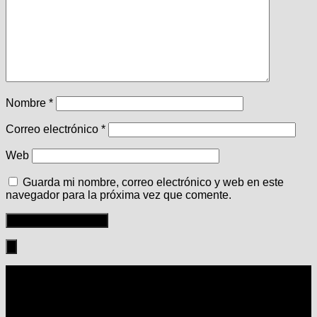
Nombre
*
Correo electrónico
*
Web
Guarda mi nombre, correo electrónico y web en este
navegador para la próxima vez que comente.
Seguir: