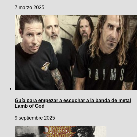
7 marzo 2025
Guía para empezar a escuchar a la banda de metal
Lamb of God
9 septiembre 2025