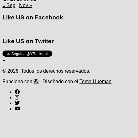
« Sep
Nov »
Like US on Facebook
Like US on Twitter
© 2026. Todos los derechos reservados.
Funciona con
- Diseñado con el
Tema Hueman