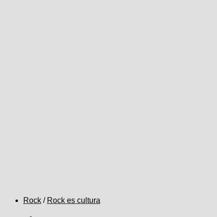
Rock
/
Rock es cultura