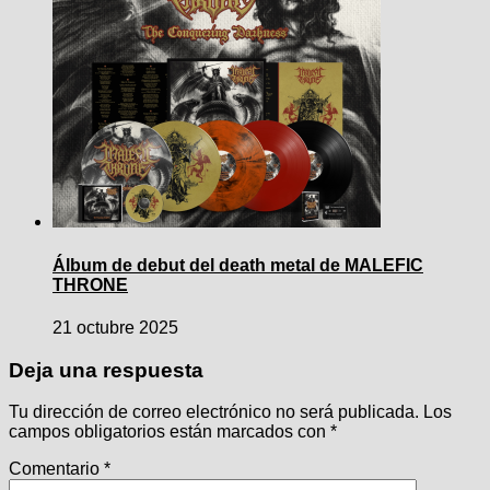
Álbum de debut del death metal de MALEFIC
THRONE
21 octubre 2025
Deja una respuesta
Tu dirección de correo electrónico no será publicada.
Los
campos obligatorios están marcados con
*
Comentario
*