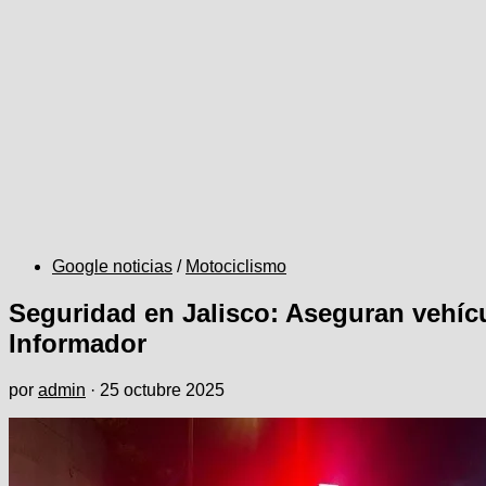
Google noticias
/
Motociclismo
Seguridad en Jalisco: Aseguran vehícu
Informador
por
admin
·
25 octubre 2025