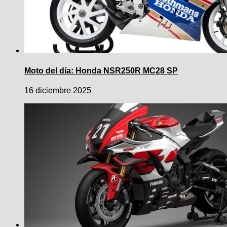
Moto del día: Honda NSR250R MC28 SP
16 diciembre 2025