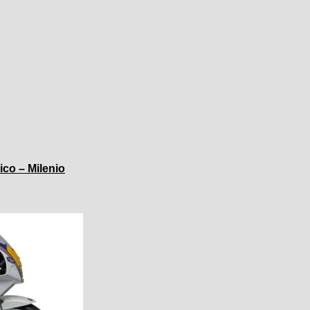
ico – Milenio