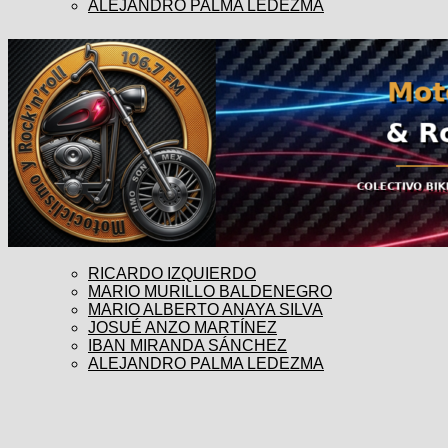
ALEJANDRO PALMA LEDEZMA
RICARDO IZQUIERDO
MARIO MURILLO BALDENEGRO
MARIO ALBERTO ANAYA SILVA
JOSUÉ ANZO MARTÍNEZ
IBAN MIRANDA SÁNCHEZ
ALEJANDRO PALMA LEDEZMA