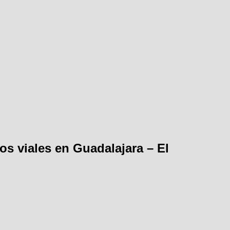
os viales en Guadalajara – El