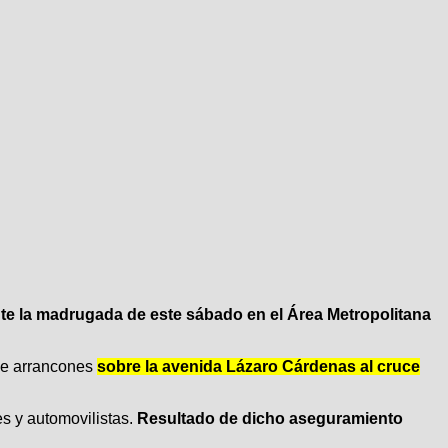
ante la madrugada de este sábado en el Área Metropolitana
 de arrancones
sobre la avenida Lázaro Cárdenas al cruce
es y automovilistas.
Resultado de dicho aseguramiento