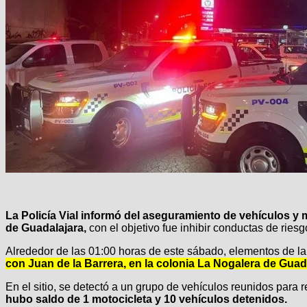
La Policía Vial informó del aseguramiento de vehículos y 
de Guadalajara,
con el objetivo fue inhibir conductas de riesg
Alrededor de las 01:00 horas de este sábado, elementos de la 
con Juan de la Barrera, en la colonia La Nogalera de Guad
En el sitio, se detectó a un grupo de vehículos reunidos para 
hubo saldo de 1 motocicleta y 10 vehículos detenidos.