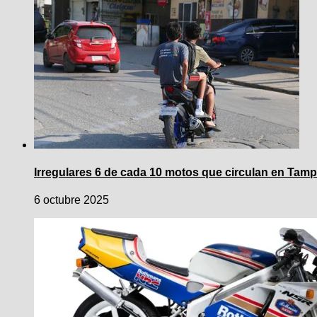
Irregulares 6 de cada 10 motos que circulan en Tamp
6 octubre 2025