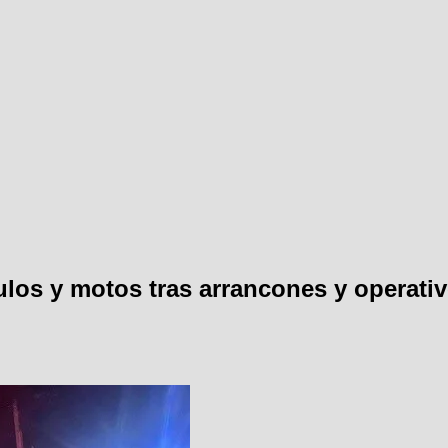
los y motos tras arrancones y operativ