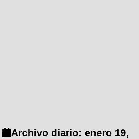
Archivo diario:
enero 19,