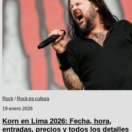
Rock
/
Rock es cultura
19 enero 2026
Korn en Lima 2026: Fecha, hora,
entradas, precios y todos los detalles