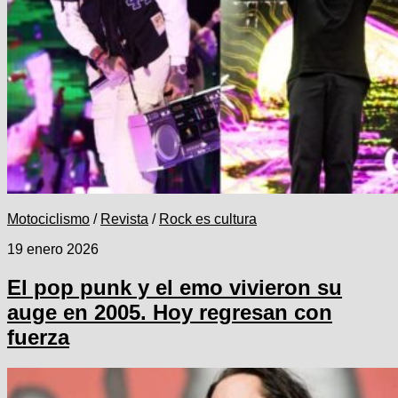
Motociclismo
/
Revista
/
Rock es cultura
19 enero 2026
El pop punk y el emo vivieron su
auge en 2005. Hoy regresan con
fuerza