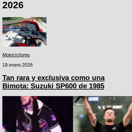
2026
Motociclismo
19 enero 2026
Tan rara y exclusiva como una
Bimota: Suzuki SP600 de 1985