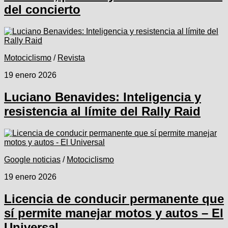
del concierto
Motociclismo
/
Revista
19 enero 2026
Luciano Benavides: Inteligencia y
resistencia al límite del Rally Raid
Google noticias
/
Motociclismo
19 enero 2026
Licencia de conducir permanente que
sí permite manejar motos y autos – El
Universal