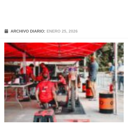
ARCHIVO DIARIO:
ENERO 25, 2026