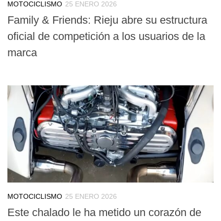
MOTOCICLISMO
25 ENERO 2026
Family & Friends: Rieju abre su estructura
oficial de competición a los usuarios de la
marca
MOTOCICLISMO
25 ENERO 2026
Este chalado le ha metido un corazón de