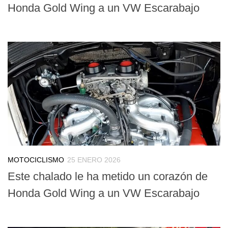
Honda Gold Wing a un VW Escarabajo
MOTOCICLISMO
25 ENERO 2026
Este chalado le ha metido un corazón de
Honda Gold Wing a un VW Escarabajo