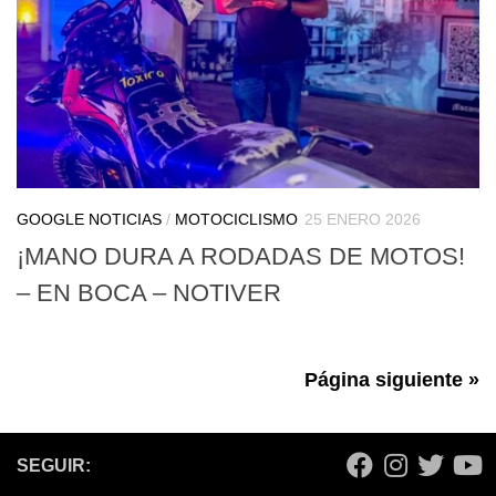
GOOGLE NOTICIAS
/
MOTOCICLISMO
25 ENERO 2026
¡MANO DURA A RODADAS DE MOTOS!
– EN BOCA – NOTIVER
Página siguiente »
SEGUIR: