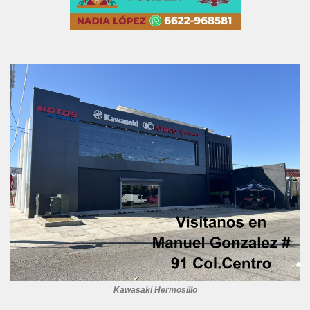
Kawasaki Hermosillo