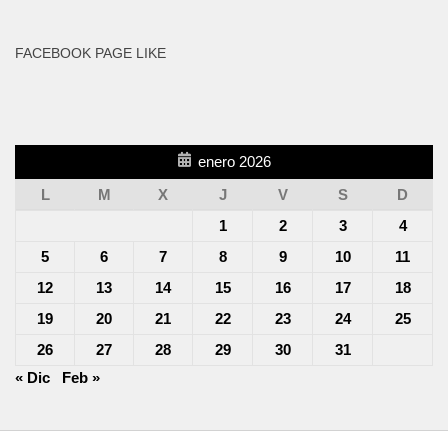
FACEBOOK PAGE LIKE
enero 2026
L
M
X
J
V
S
D
1
2
3
4
5
6
7
8
9
10
11
12
13
14
15
16
17
18
19
20
21
22
23
24
25
26
27
28
29
30
31
« Dic
Feb »