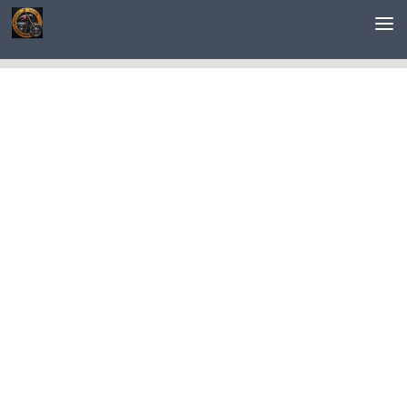
Saltar al contenido