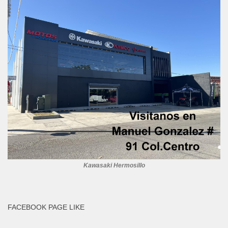
Kawasaki Hermosillo
FACEBOOK PAGE LIKE