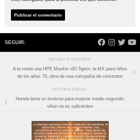
SEGUIR:
SIGUIENTE HISTORIA
A la venta una HPE Muskin «El Tigre», la MX para niños
de los años 70, obra de una compañía de cementos
HISTORIA PREVIA
Honda tiene un invierno para mejorar medio segundo:
«Aún no es suficiente»