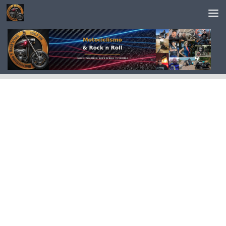
Saltar al contenido