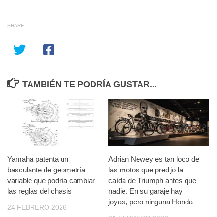
SHARE
TAMBIÉN TE PODRÍA GUSTAR...
Yamaha patenta un
Adrian Newey es tan loco de
basculante de geometría
las motos que predijo la
variable que podría cambiar
caída de Triumph antes que
las reglas del chasis
nadie. En su garaje hay
joyas, pero ninguna Honda
24 FEBRERO 2026