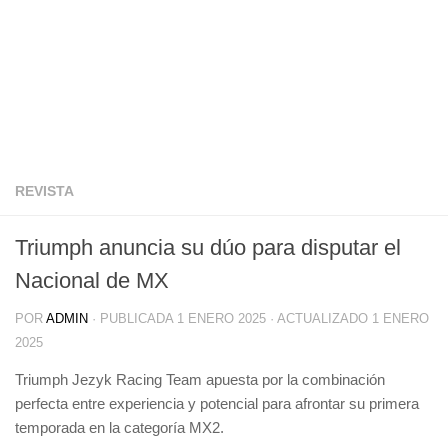
REVISTA
Triumph anuncia su dúo para disputar el
Nacional de MX
POR
ADMIN
· PUBLICADA
1 ENERO 2025
· ACTUALIZADO
1 ENERO
2025
Triumph Jezyk Racing Team apuesta por la combinación
perfecta entre experiencia y potencial para afrontar su primera
temporada en la categoría MX2.