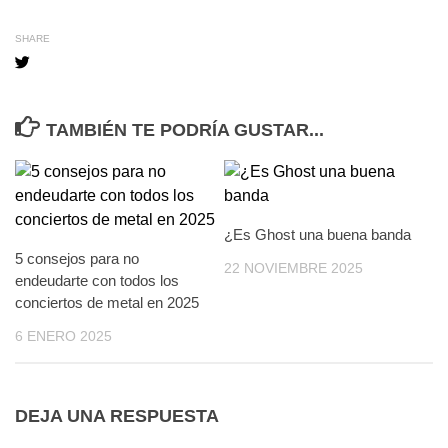
SHARE
TAMBIÉN TE PODRÍA GUSTAR...
¿Es Ghost una buena banda
5 consejos para no
22 NOVIEMBRE 2025
endeudarte con todos los
conciertos de metal en 2025
6 ENERO 2025
DEJA UNA RESPUESTA