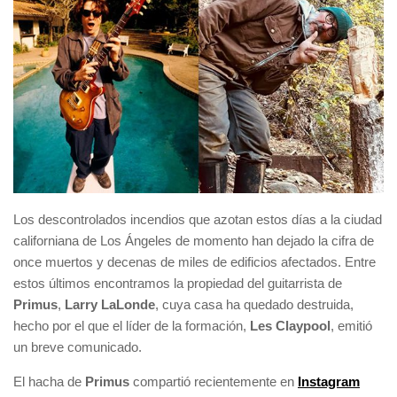
Los descontrolados incendios que azotan estos días a la ciudad
californiana de Los Ángeles de momento han dejado la cifra de
once muertos y decenas de miles de edificios afectados. Entre
estos últimos encontramos la propiedad del guitarrista de
Primus
,
Larry LaLonde
, cuya casa ha quedado destruida,
hecho por el que el líder de la formación,
Les Claypool
, emitió
un breve comunicado.
El hacha de
Primus
compartió recientemente en
Instagram