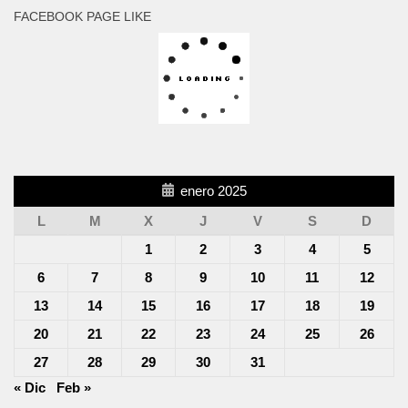
FACEBOOK PAGE LIKE
enero 2025
L
M
X
J
V
S
D
1
2
3
4
5
6
7
8
9
10
11
12
13
14
15
16
17
18
19
20
21
22
23
24
25
26
27
28
29
30
31
« Dic
Feb »