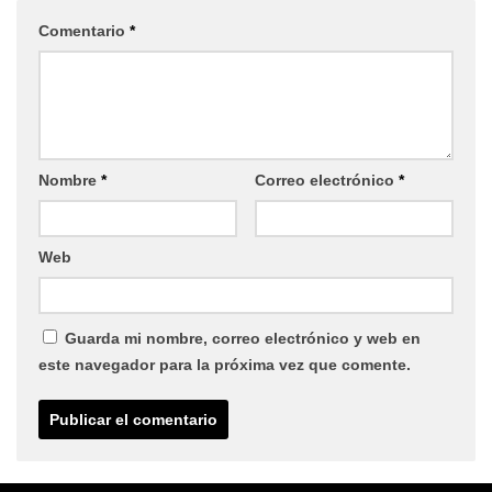
Comentario
*
Nombre
*
Correo electrónico
*
Web
Guarda mi nombre, correo electrónico y web en
este navegador para la próxima vez que comente.