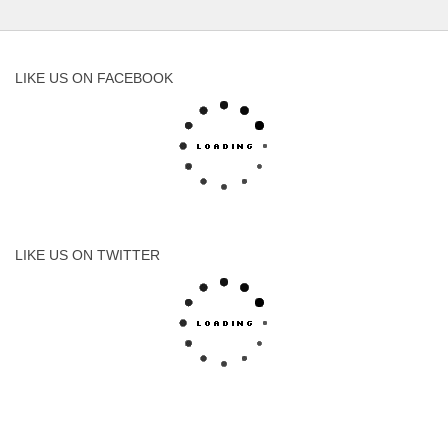
LIKE US ON FACEBOOK
LIKE US ON TWITTER