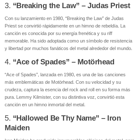
3.
“Breaking the Law” – Judas Priest
Con su lanzamiento en 1980, “Breaking the Law” de Judas
Priest se convirtió rápidamente en un himno de rebeldía. La
canción es conocida por su energía frenética y su riff
memorable. Ha sido adoptada como un símbolo de resistencia
y libertad por muchos fanáticos del metal alrededor del mundo.
4.
“Ace of Spades” – Motörhead
“Ace of Spades”, lanzada en 1980, es una de las canciones
más emblemáticas de Motörhead. Con su velocidad y su
crudeza, captura la esencia del rock and roll en su forma más
pura. Lemmy Kilmister, con su distintiva voz, convirtió esta
canción en un himno inmortal del metal.
5.
“Hallowed Be Thy Name” – Iron
Maiden