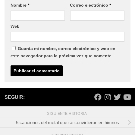
Nombre
*
Correo electrónico
*
Web
Guarda mi nombre, correo electrónico y web en
este navegador para la próxima vez que comente.
SEGUIR:
SIGUIENTE HISTORIA
5 canciones del metal que se convirtieron en himnos