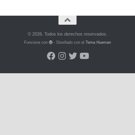
© 2026. Todos los derechos reservados.
Funciona con
- Diseñado con el
Tema Hueman