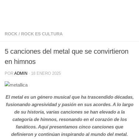
ROCK
/
ROCK ES CULTURA
5 canciones del metal que se convirtieron
en himnos
POR
ADMIN
·
18 ENERO 2025
El metal es un género musical que ha trascendido décadas,
fusionando agresividad y pasión en sus acordes. A lo largo
de su historia, varias canciones se han elevado a la
categoría de himnos, resonando en el corazón de los
fanáticos. Aquí presentamos cinco canciones que
definieron y continúan inspirando al mundo del metal.