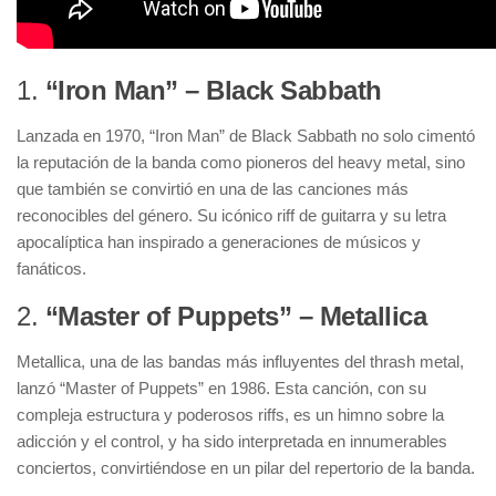
1.
“Iron Man” – Black Sabbath
Lanzada en 1970, “Iron Man” de Black Sabbath no solo cimentó
la reputación de la banda como pioneros del heavy metal, sino
que también se convirtió en una de las canciones más
reconocibles del género. Su icónico riff de guitarra y su letra
apocalíptica han inspirado a generaciones de músicos y
fanáticos.
2.
“Master of Puppets” – Metallica
Metallica, una de las bandas más influyentes del thrash metal,
lanzó “Master of Puppets” en 1986. Esta canción, con su
compleja estructura y poderosos riffs, es un himno sobre la
adicción y el control, y ha sido interpretada en innumerables
conciertos, convirtiéndose en un pilar del repertorio de la banda.