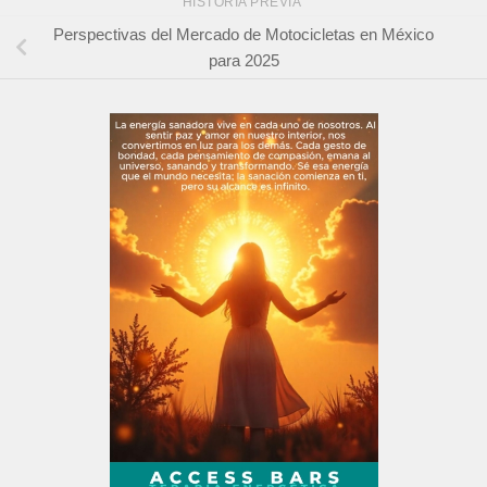
HISTORIA PREVIA
Perspectivas del Mercado de Motocicletas en México
para 2025