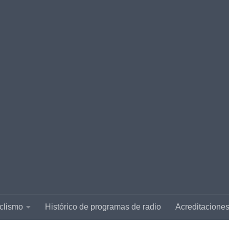
clismo
Histórico de programas de radio
Acreditacione