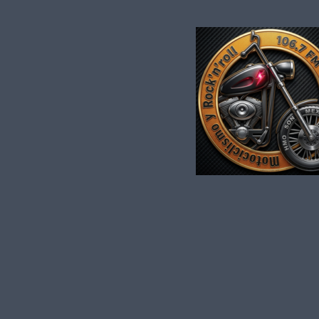
Saltar al contenido