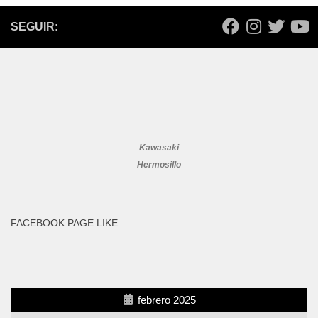
SEGUIR:
Kawasaki
Hermosillo
FACEBOOK PAGE LIKE
febrero 2025