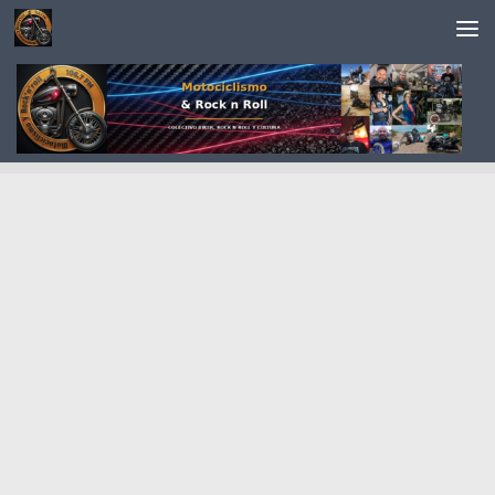
Saltar al contenido