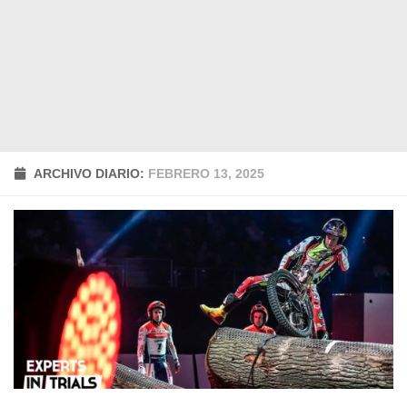
ARCHIVO DIARIO:
FEBRERO 13, 2025