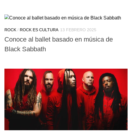
ROCK
/
ROCK ES CULTURA
13 FEBRERO 2025
Conoce al ballet basado en música de
Black Sabbath