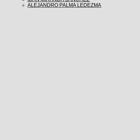
ALEJANDRO PALMA LEDEZMA