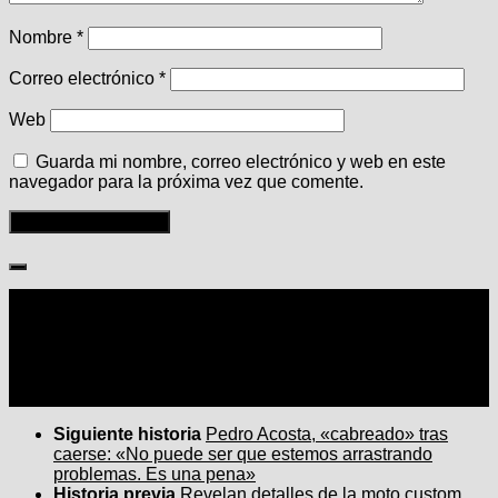
Nombre
*
Correo electrónico
*
Web
Guarda mi nombre, correo electrónico y web en este
navegador para la próxima vez que comente.
Seguir:
Siguiente historia
Pedro Acosta, «cabreado» tras
caerse: «No puede ser que estemos arrastrando
problemas. Es una pena»
Historia previa
Revelan detalles de la moto custom