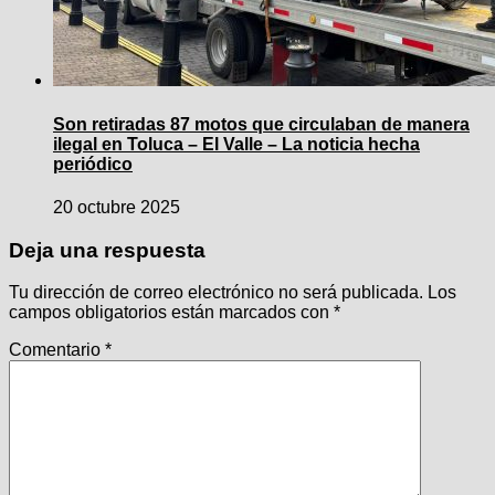
Son retiradas 87 motos que circulaban de manera
ilegal en Toluca – El Valle – La noticia hecha
periódico
20 octubre 2025
Deja una respuesta
Tu dirección de correo electrónico no será publicada.
Los
campos obligatorios están marcados con
*
Comentario
*