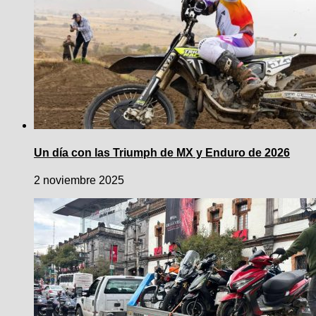
Un día con las Triumph de MX y Enduro de 2026
2 noviembre 2025