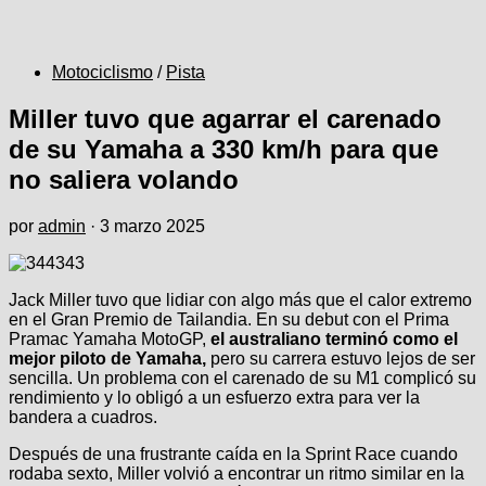
Motociclismo
/
Pista
Miller tuvo que agarrar el carenado
de su Yamaha a 330 km/h para que
no saliera volando
por
admin
·
3 marzo 2025
Jack Miller tuvo que lidiar con algo más que el calor extremo
en el Gran Premio de Tailandia. En su debut con el Prima
Pramac Yamaha MotoGP,
el australiano terminó como el
mejor piloto de Yamaha,
pero su carrera estuvo lejos de ser
sencilla. Un problema con el carenado de su M1 complicó su
rendimiento y lo obligó a un esfuerzo extra para ver la
bandera a cuadros.
Después de una frustrante caída en la Sprint Race cuando
rodaba sexto, Miller volvió a encontrar un ritmo similar en la