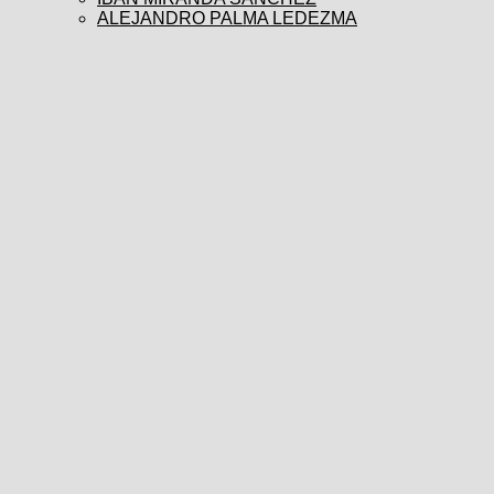
ALEJANDRO PALMA LEDEZMA