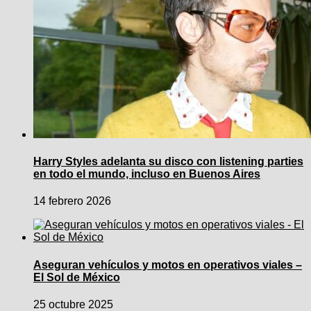
Harry Styles adelanta su disco con listening parties
en todo el mundo, incluso en Buenos Aires
14 febrero 2026
Aseguran vehículos y motos en operativos viales –
El Sol de México
25 octubre 2025