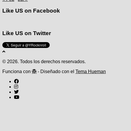
Like US on Facebook
Like US on Twitter
© 2026. Todos los derechos reservados.
Funciona con
- Diseñado con el
Tema Hueman