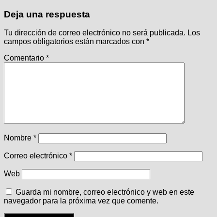
Deja una respuesta
Tu dirección de correo electrónico no será publicada.
Los
campos obligatorios están marcados con
*
Comentario
*
Nombre
*
Correo electrónico
*
Web
Guarda mi nombre, correo electrónico y web en este
navegador para la próxima vez que comente.