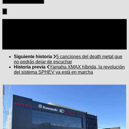
Seguir:
Siguiente historia
5 canciones del death metal que
no podrás dejar de escuchar
Historia previa
Yamaha XMAX híbrida, la revolución
del sistema SPHEV ya está en marcha