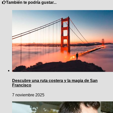
También te podría gustar...
Descubre una ruta costera y la magia de San
Francisco
7 noviembre 2025