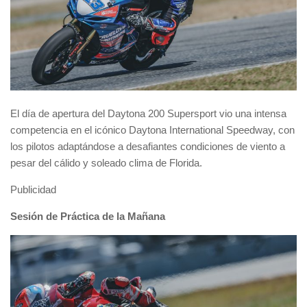
El día de apertura del Daytona 200 Supersport vio una intensa
competencia en el icónico Daytona International Speedway, con
los pilotos adaptándose a desafiantes condiciones de viento a
pesar del cálido y soleado clima de Florida.
Publicidad
Sesión de Práctica de la Mañana