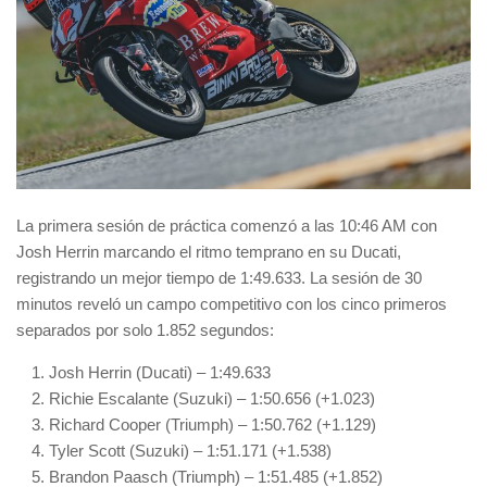
La primera sesión de práctica comenzó a las 10:46 AM con
Josh Herrin marcando el ritmo temprano en su Ducati,
registrando un mejor tiempo de 1:49.633. La sesión de 30
minutos reveló un campo competitivo con los cinco primeros
separados por solo 1.852 segundos:
Josh Herrin (Ducati) – 1:49.633
Richie Escalante (Suzuki) – 1:50.656 (+1.023)
Richard Cooper (Triumph) – 1:50.762 (+1.129)
Tyler Scott (Suzuki) – 1:51.171 (+1.538)
Brandon Paasch (Triumph) – 1:51.485 (+1.852)