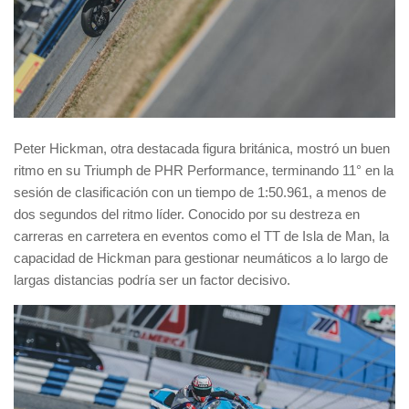
Peter Hickman, otra destacada figura británica, mostró un buen
ritmo en su Triumph de PHR Performance, terminando 11° en la
sesión de clasificación con un tiempo de 1:50.961, a menos de
dos segundos del ritmo líder. Conocido por su destreza en
carreras en carretera en eventos como el TT de Isla de Man, la
capacidad de Hickman para gestionar neumáticos a lo largo de
largas distancias podría ser un factor decisivo.