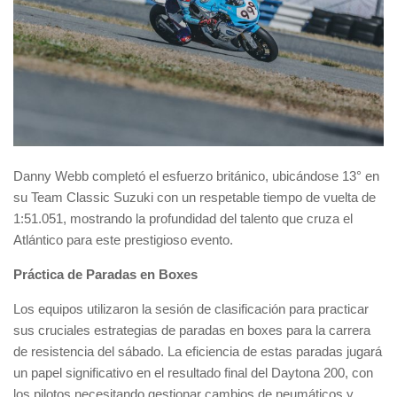
Danny Webb completó el esfuerzo británico, ubicándose 13° en
su Team Classic Suzuki con un respetable tiempo de vuelta de
1:51.051, mostrando la profundidad del talento que cruza el
Atlántico para este prestigioso evento.
Práctica de Paradas en Boxes
Los equipos utilizaron la sesión de clasificación para practicar
sus cruciales estrategias de paradas en boxes para la carrera
de resistencia del sábado. La eficiencia de estas paradas jugará
un papel significativo en el resultado final del Daytona 200, con
los pilotos necesitando gestionar cambios de neumáticos y