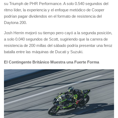
su Triumph de PHR Performance. A solo 0.540 segundos del
ritmo líder, la experiencia y el enfoque metódico de Cooper
podrían pagar dividendos en el formato de resistencia del
Daytona 200.
Josh Herrin mejoró su tiempo pero cayó a la segunda posición,
a solo 0.040 segundos de Scott, sugiriendo que la carrera de
resistencia de 200 millas del sábado podría presentar una feroz
batalla entre las máquinas de Ducati y Suzuki.
El Contingente Británico Muestra una Fuerte Forma