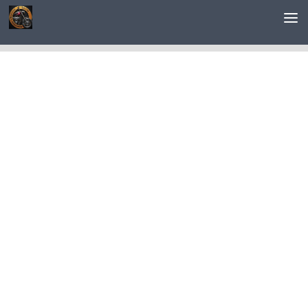
Saltar al contenido