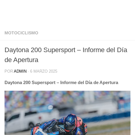
MOTOCICLISMO
Daytona 200 Supersport – Informe del Día
de Apertura
POR
ADMIN
·
6 MARZO 2025
Daytona 200 Supersport – Informe del Día de Apertura