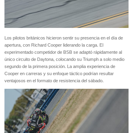
Los pilotos británicos hicieron sentir su presencia en el día de
apertura, con Richard Cooper liderando la carga. El
experimentado competidor de BSB se adaptó rápidamente al
único circuito de Daytona, colocando su Triumph a solo medio
segundo de la primera posición. La amplia experiencia de
Cooper en carreras y su enfoque táctico podrían resultar
ventajosos en el formato de resistencia del sábado.