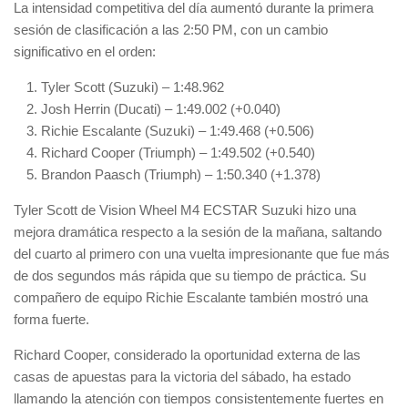
La intensidad competitiva del día aumentó durante la primera
sesión de clasificación a las 2:50 PM, con un cambio
significativo en el orden:
Tyler Scott (Suzuki) – 1:48.962
Josh Herrin (Ducati) – 1:49.002 (+0.040)
Richie Escalante (Suzuki) – 1:49.468 (+0.506)
Richard Cooper (Triumph) – 1:49.502 (+0.540)
Brandon Paasch (Triumph) – 1:50.340 (+1.378)
Tyler Scott de Vision Wheel M4 ECSTAR Suzuki hizo una
mejora dramática respecto a la sesión de la mañana, saltando
del cuarto al primero con una vuelta impresionante que fue más
de dos segundos más rápida que su tiempo de práctica. Su
compañero de equipo Richie Escalante también mostró una
forma fuerte.
Richard Cooper, considerado la oportunidad externa de las
casas de apuestas para la victoria del sábado, ha estado
llamando la atención con tiempos consistentemente fuertes en