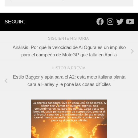
SEGUIR:
SIGUIENTE HISTORIA
Análisis: Por qué la velocidad de Ai Ogura es un impulso
para el campeón de MotoGP que falta en Aprilia
HISTORIA PREVIA
Estilo Bagger y apta para el A2: esta moto italiana planta
cara a Harley y le pone las cosas difíciles