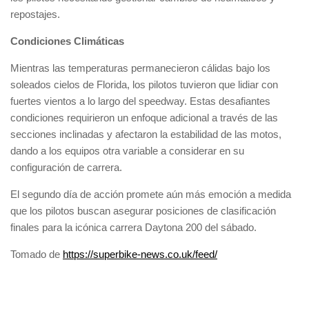
repostajes.
Condiciones Climáticas
Mientras las temperaturas permanecieron cálidas bajo los
soleados cielos de Florida, los pilotos tuvieron que lidiar con
fuertes vientos a lo largo del speedway. Estas desafiantes
condiciones requirieron un enfoque adicional a través de las
secciones inclinadas y afectaron la estabilidad de las motos,
dando a los equipos otra variable a considerar en su
configuración de carrera.
El segundo día de acción promete aún más emoción a medida
que los pilotos buscan asegurar posiciones de clasificación
finales para la icónica carrera Daytona 200 del sábado.
Tomado de
https://superbike-news.co.uk/feed/