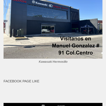
Kawasaki Hermosillo
FACEBOOK PAGE LIKE