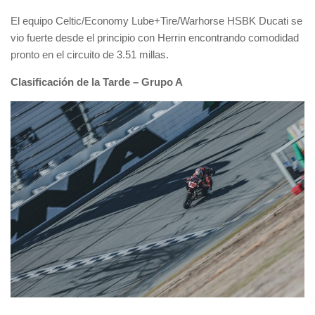
El equipo Celtic/Economy Lube+Tire/Warhorse HSBK Ducati se
vio fuerte desde el principio con Herrin encontrando comodidad
pronto en el circuito de 3.51 millas.
Clasificación de la Tarde – Grupo A