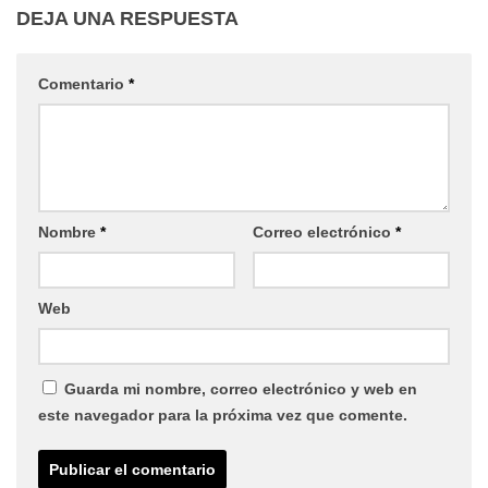
DEJA UNA RESPUESTA
Comentario
*
Nombre
*
Correo electrónico
*
Web
Guarda mi nombre, correo electrónico y web en
este navegador para la próxima vez que comente.