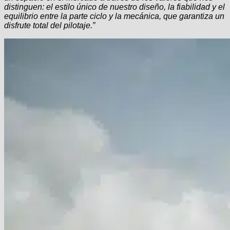
distinguen: el estilo único de nuestro diseño, la fiabilidad y el
equilibrio entre la parte ciclo y la mecánica, que garantiza un
disfrute total del pilotaje.”