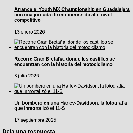
Arranca el Youth MX Championship en Guadalajara
con una jornada de motocross de alto nivel
competitivo
13 enero 2026
Recorre Gran Bretaña, donde los castillos se
encuentran con la historia del motociclismo
3 julio 2026
Un bombero en una Harley-Davidson, la fotografía
que inmortalizó el 11-S
17 septiembre 2025
Deja una respuesta