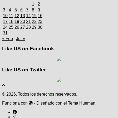
1
2
3
4
5
6
7
8
9
10
11
12
13
14
15
16
17
18
19
20
21
22
23
24
25
26
27
28
29
30
31
« Feb
Jul »
Like US on Facebook
Like US on Twitter
© 2026. Todos los derechos reservados.
Funciona con
- Diseñado con el
Tema Hueman