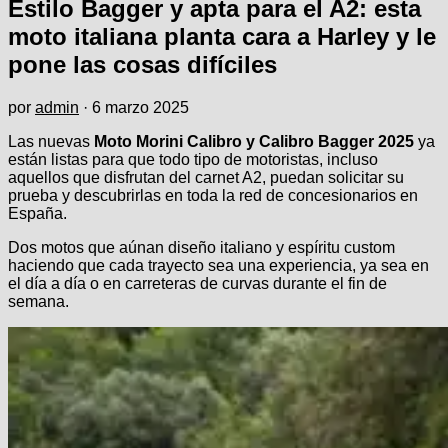
Estilo Bagger y apta para el A2: esta
moto italiana planta cara a Harley y le
pone las cosas difíciles
por
admin
·
6 marzo 2025
Las nuevas
Moto Morini Calibro y Calibro Bagger 2025
ya
están listas para que todo tipo de motoristas, incluso
aquellos que disfrutan del carnet A2, puedan solicitar su
prueba y descubrirlas en toda la red de concesionarios en
España.
Dos motos que aúnan diseño italiano y espíritu custom
haciendo que cada trayecto sea una experiencia, ya sea en
el día a día o en carreteras de curvas durante el fin de
semana.