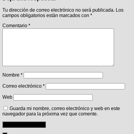
Tu dirección de correo electrónico no será publicada.
Los
campos obligatorios están marcados con
*
Comentario
*
Nombre
*
Correo electrónico
*
Web
Guarda mi nombre, correo electrónico y web en este
navegador para la próxima vez que comente.