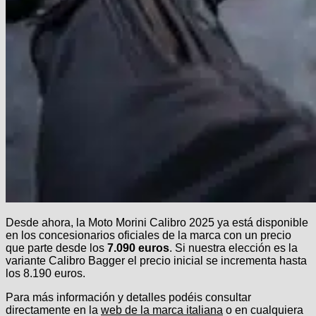
Desde ahora, la Moto Morini Calibro 2025 ya está disponible
en los concesionarios oficiales de la marca con un precio
que parte desde los
7.090 euros
. Si nuestra elección es la
variante Calibro Bagger el precio inicial se incrementa hasta
los 8.190 euros.
Para más información y detalles podéis consultar
directamente en la
web de la marca italiana
o en cualquiera