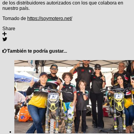
de los distribuidores autorizados con los que colabora en
nuestro país.
Tomado de
https://soymotero.net/
Share
También te podría gustar...