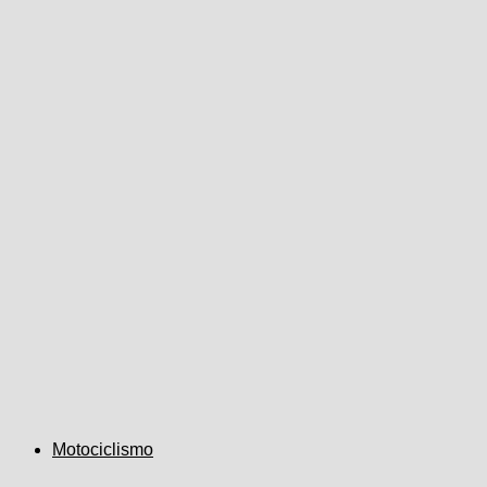
Motociclismo