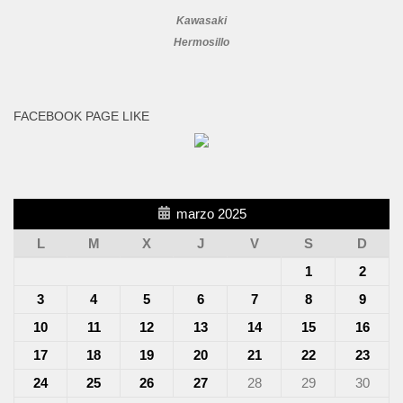
Kawasaki
Hermosillo
FACEBOOK PAGE LIKE
marzo 2025
L
M
X
J
V
S
D
1
2
3
4
5
6
7
8
9
10
11
12
13
14
15
16
17
18
19
20
21
22
23
24
25
26
27
28
29
30