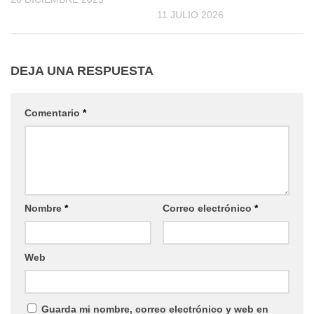
11 JULIO 2026
DEJA UNA RESPUESTA
Comentario
*
Nombre
*
Correo electrónico
*
Web
Guarda mi nombre, correo electrónico y web en