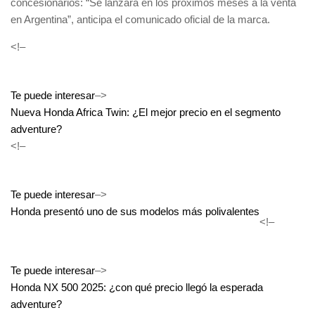
concesionarios:
“Se lanzará en los próximos meses a la venta
en Argentina”
, anticipa el comunicado oficial de la marca.
<!–
Te puede interesar
–>
Nueva Honda Africa Twin: ¿El mejor precio en el segmento
adventure?
<!–
Te puede interesar
–>
Honda presentó uno de sus modelos más polivalentes
<!–
Te puede interesar
–>
Honda NX 500 2025: ¿con qué precio llegó la esperada
adventure?