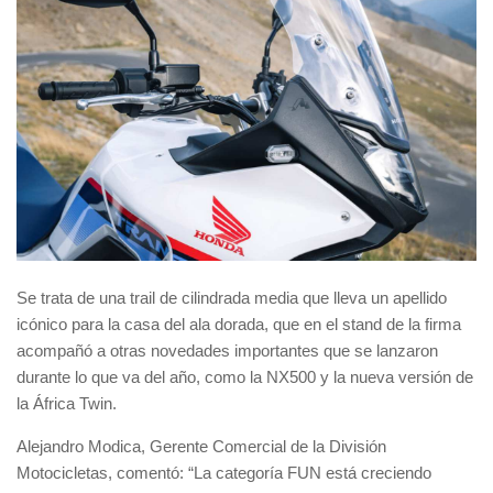
Se trata de una
trail de cilindrada media
que lleva un apellido
icónico para la
casa del ala dorada
, que en el stand de la firma
acompañó a otras novedades importantes que se lanzaron
durante lo que va del año, como la
NX500
y la nueva versión de
la
África Twin
.
Alejandro Modica, Gerente Comercial de la División
Motocicletas
, comentó: “La categoría
FUN
está creciendo