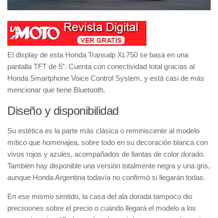
El
display
de esta
Honda Transalp XL750
se basa en una
pantalla TFT de 5”
. Cuenta con
conectividad total
gracias al
Honda Smartphone Voice Control System
, y está casi de más
mencionar que tiene
Bluetooth
.
Diseño y disponibilidad
Su estética es la parte más clásica o reminiscente al modelo
mítico que homenajea, sobre todo en su
decoración blanca con
vivos rojos y azules, acompañados de llantas de color dorado
.
También hay disponible
una versión totalmente negra y una gris
,
aunque
Honda Argentina todavía no confirmó si llegarán todas
.
En ese mismo sentido, la
casa del ala dorada
tampoco dio
precisiones sobre el precio o cuándo llegará el modelo a los