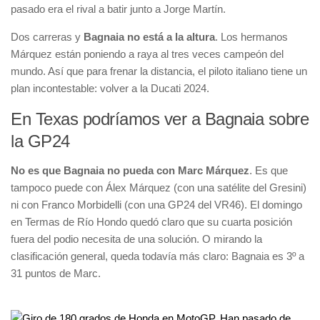
pasado era el rival a batir junto a Jorge Martín.
Dos carreras y
Bagnaia no está a la altura
. Los hermanos
Márquez están poniendo a raya al tres veces campeón del
mundo. Así que para frenar la distancia, el piloto italiano tiene un
plan incontestable: volver a la Ducati 2024.
En Texas podríamos ver a Bagnaia sobre
la GP24
No es que Bagnaia no pueda con Marc Márquez
. Es que
tampoco puede con Álex Márquez (con una satélite del Gresini)
ni con Franco Morbidelli (con una GP24 del VR46). El domingo
en Termas de Río Hondo quedó claro que su cuarta posición
fuera del podio necesita de una solución. O mirando la
clasificación general, queda todavía más claro: Bagnaia es 3º a
31 puntos de Marc.