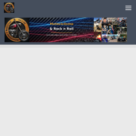
Saltar al contenido