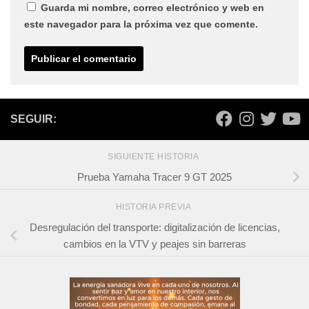
Guarda mi nombre, correo electrónico y web en
este navegador para la próxima vez que comente.
SEGUIR:
SIGUIENTE HISTORIA
Prueba Yamaha Tracer 9 GT 2025
HISTORIA PREVIA
Desregulación del transporte: digitalización de licencias,
cambios en la VTV y peajes sin barreras