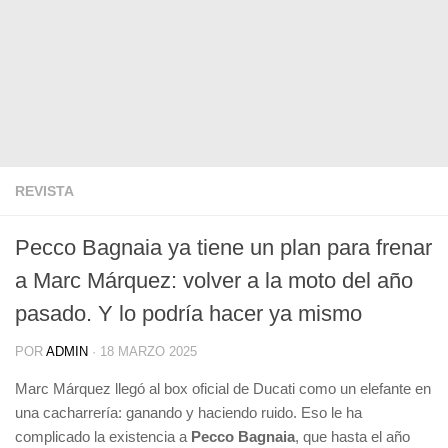
REVISTA
Pecco Bagnaia ya tiene un plan para frenar
a Marc Márquez: volver a la moto del año
pasado. Y lo podría hacer ya mismo
POR
ADMIN
·
18 MARZO 2025
Marc Márquez llegó al box oficial de Ducati como un elefante en
una cacharrería: ganando y haciendo ruido. Eso le ha
complicado la existencia a
Pecco Bagnaia
, que hasta el año