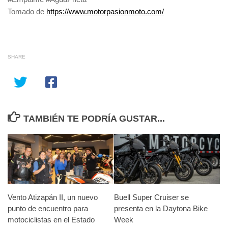
Tomado de
https://www.motorpasionmoto.com/
SHARE
TAMBIÉN TE PODRÍA GUSTAR...
Vento Atizapán II, un nuevo
Buell Super Cruiser se
punto de encuentro para
presenta en la Daytona Bike
motociclistas en el Estado
Week