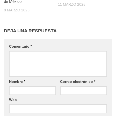
de México
11 MARZO 2025
8 MARZO 2025
DEJA UNA RESPUESTA
Comentario
*
Nombre
*
Correo electrónico
*
Web