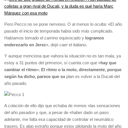
Pero Pecco no se pone nervioso. O al menos lo oculta: «El año
pasado el inicio de temporada había sido más complicado.
Habíamos tomado el camino equivocado y
logramos
enderezarlo en Jerez
«, dejó caer el italiano.
Y aunque menciona que «ahora la situación no es tan mala, ya
estoy a 31 puntos del primero», sí cuenta con que «
hay que
cambiar el ritmo». El ritmo o la moto, directamente, porque
según ha dicho, parece que su
plan es volver a la Ducati del
año pasado.
A colación de ello dijo que echaba de menos «las sensaciones
del año pasado» y que, a pesar de «haber dado un paso
adelante, me falta esa capacidad de controlar el neumático
trasero. Es algo extraño porque estoy pilotando la moto del año