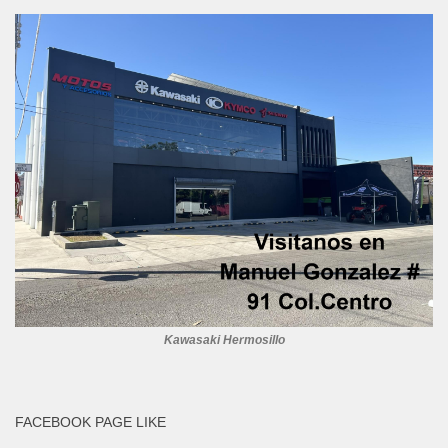
Kawasaki Hermosillo
FACEBOOK PAGE LIKE