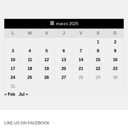
marzo 2025
L
M
X
J
V
S
D
1
2
3
4
5
6
7
8
9
10
11
12
13
14
15
16
17
18
19
20
21
22
23
24
25
26
27
28
29
30
31
« Feb
Jul »
LIKE US ON FACEBOOK