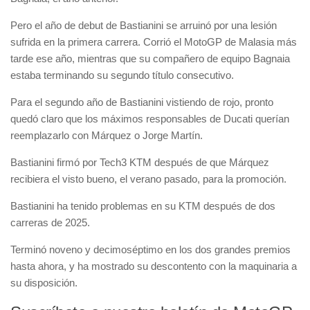
Pero el año de debut de Bastianini se arruinó por una lesión
sufrida en la primera carrera. Corrió el MotoGP de Malasia más
tarde ese año, mientras que su compañero de equipo Bagnaia
estaba terminando su segundo título consecutivo.
Para el segundo año de Bastianini vistiendo de rojo, pronto
quedó claro que los máximos responsables de Ducati querían
reemplazarlo con Márquez o Jorge Martín.
Bastianini firmó por Tech3 KTM después de que Márquez
recibiera el visto bueno, el verano pasado, para la promoción.
Bastianini ha tenido problemas en su KTM después de dos
carreras de 2025.
Terminó noveno y decimoséptimo en los dos grandes premios
hasta ahora, y ha mostrado su descontento con la maquinaria a
su disposición.