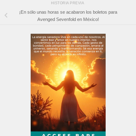
HISTORIA PREVIA
¡En sólo unas horas se acabaron los boletos para
Avenged Sevenfold en México!