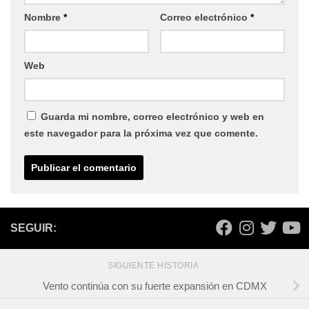
Nombre
*
Correo electrónico
*
Web
Guarda mi nombre, correo electrónico y web en
este navegador para la próxima vez que comente.
SEGUIR:
SIGUIENTE HISTORIA
Vento continúa con su fuerte expansión en CDMX