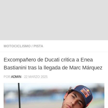
MOTOCICLISMO
/
PISTA
Excompañero de Ducati critica a Enea
Bastianini tras la llegada de Marc Márquez
POR
ADMIN
·
22 MARZO 2025