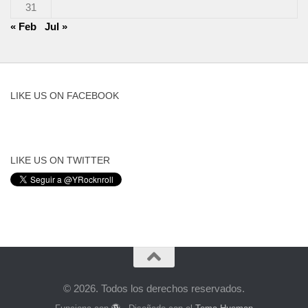
31
« Feb
Jul »
LIKE US ON FACEBOOK
LIKE US ON TWITTER
© 2026. Todos los derechos reservados.