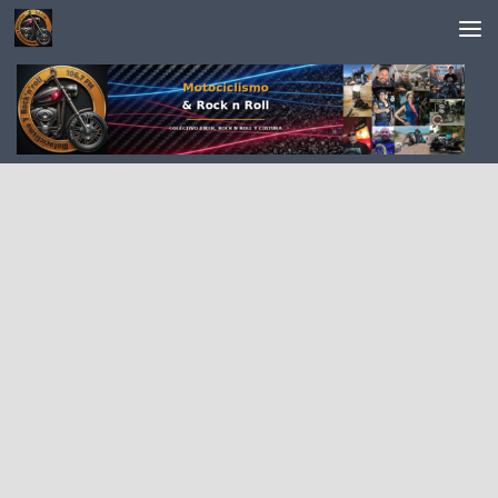
Saltar al contenido