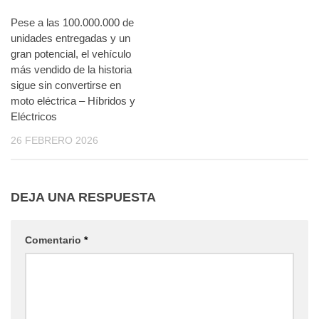
Pese a las 100.000.000 de
unidades entregadas y un
gran potencial, el vehículo
más vendido de la historia
sigue sin convertirse en
moto eléctrica – Híbridos y
Eléctricos
26 FEBRERO 2026
DEJA UNA RESPUESTA
Comentario
*