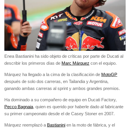
Enea Bastianini ha sido objeto de críticas por parte de Ducati al
describir los primeros días de
Marc Márquez
con el equipo.
Márquez ha llegado a la cima de la clasificación de
MotoGP
después de solo dos carreras, en Tailandia y Argentina,
ganando ambas carreras al sprint y ambos grandes premios.
Ha dominado a su compañero de equipo en Ducati Factory,
Pecco Bagnaia
, quien es querido por haberle dado al fabricante
su primer campeonato desde el de Casey Stoner en 2007.
Márquez reemplazó a
Bastianini
en la moto de fábrica, y el