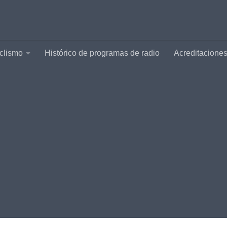
clismo
Histórico de programas de radio
Acreditacione