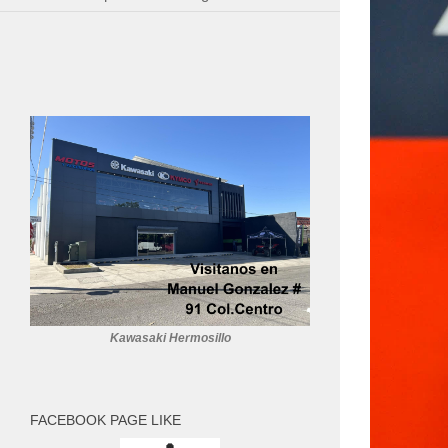
Kawasaki Hermosillo
FACEBOOK PAGE LIKE