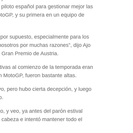
 piloto español para gestionar mejor las
toGP, y su primera en un equipo de
 por supuesto, especialmente para los
 nosotros por muchas razones”, dijo Ajo
 Gran Premio de Austria.
ativas al comienzo de la temporada eran
 MotoGP, fueron bastante altas.
o, pero hubo cierta decepción, y luego
o.
, y veo, ya antes del parón estival
 cabeza e intentó mantener todo el