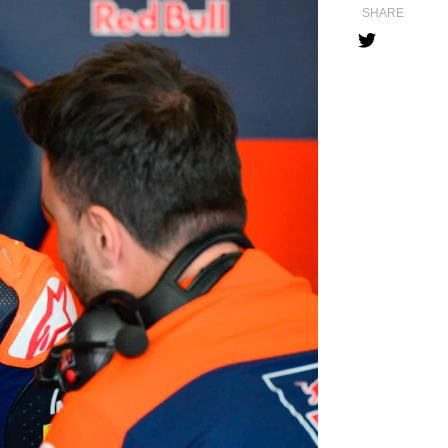
SHARE