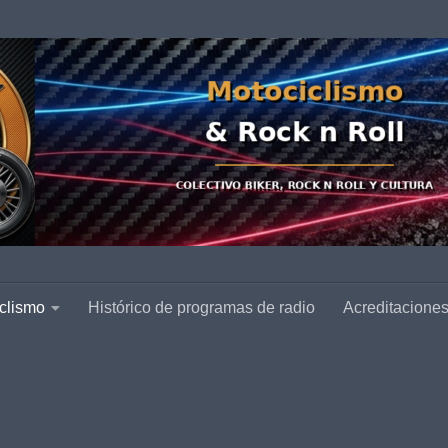
clismo
Histórico de programas de radio
Acreditacione