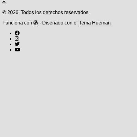
© 2026. Todos los derechos reservados.
Funciona con
- Diseñado con el
Tema Hueman