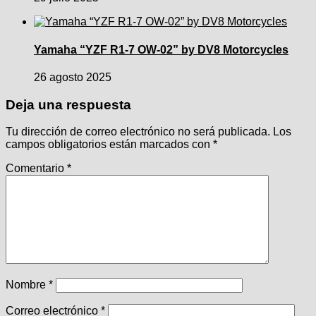
Yamaha “YZF R1-7 OW-02” by DV8 Motorcycles
26 agosto 2025
Deja una respuesta
Tu dirección de correo electrónico no será publicada.
Los
campos obligatorios están marcados con
*
Comentario
*
Nombre
*
Correo electrónico
*