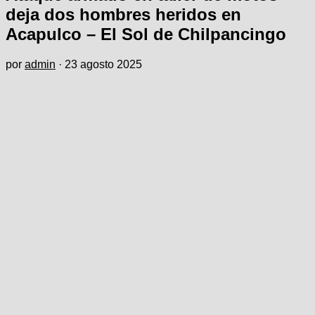
deja dos hombres heridos en
Acapulco – El Sol de Chilpancingo
por
admin
·
23 agosto 2025