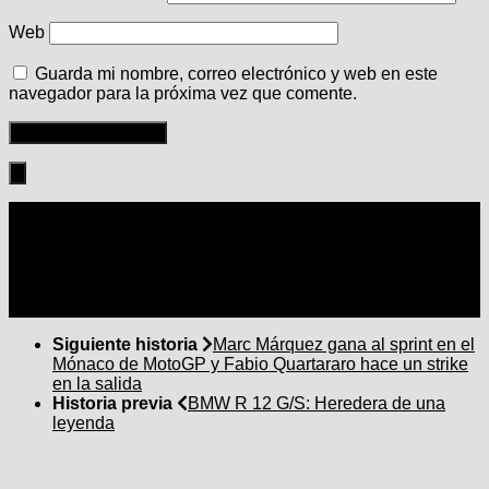
Web
Guarda mi nombre, correo electrónico y web en este
navegador para la próxima vez que comente.
Seguir:
Siguiente historia
Marc Márquez gana al sprint en el
Mónaco de MotoGP y Fabio Quartararo hace un strike
en la salida
Historia previa
BMW R 12 G/S: Heredera de una
leyenda