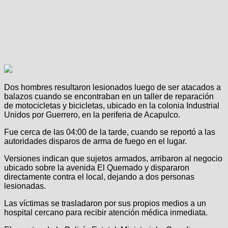
Dos hombres resultaron lesionados luego de ser atacados a
balazos cuando se encontraban en un taller de reparación
de motocicletas y bicicletas, ubicado en la colonia Industrial
Unidos por Guerrero, en la periferia de Acapulco.
Fue cerca de las 04:00 de la tarde, cuando se reportó a las
autoridades disparos de arma de fuego en el lugar.
Versiones indican que sujetos armados, arribaron al negocio
ubicado sobre la avenida El Quemado y dispararon
directamente contra el local, dejando a dos personas
lesionadas.
Las víctimas se trasladaron por sus propios medios a un
hospital cercano para recibir atención médica inmediata.