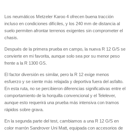
Los neumáticos Metzeler Karoo 4 ofrecen buena tracción
incluso en condiciones difíciles, y los 240 mm de distancia al
suelo permiten afrontar terrenos exigentes sin comprometer el
chasis.
Después de la primera prueba en campo, la nueva R 12 G/S se
convierte en mi favorita, aunque solo sea por su menor peso
frente a la R 1300 GS.
El factor diversión es similar, pero la R 12 exige menos
esfuerzo y se siente más relajada y deportiva fuera del asfalto.
En esta ruta, no se percibieron diferencias significativas entre el
comportamiento de la horquilla convencional y el Telelever,
aunque esto requerirá una prueba más intensiva con tramos
rápidos sobre grava.
En la segunda parte del test, cambiamos a una R 12 G/S en
color marrón Sandrover Uni Matt, equipada con accesorios de