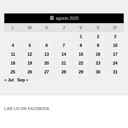
agosto 2025
L
M
X
J
V
S
D
1
2
3
4
5
6
7
8
9
10
11
12
13
14
15
16
17
18
19
20
21
22
23
24
25
26
27
28
29
30
31
« Jul
Sep »
LIKE US ON FACEBOOK