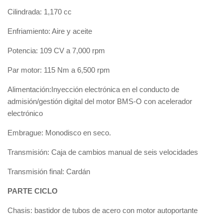
Cilindrada: 1,170 cc
Enfriamiento: Aire y aceite
Potencia: 109 CV a 7,000 rpm
Par motor: 115 Nm a 6,500 rpm
Alimentación:Inyección electrónica en el conducto de
admisión/gestión digital del motor BMS-O con acelerador
electrónico
Embrague: Monodisco en seco.
Transmisión: Caja de cambios manual de seis velocidades
Transmisión final: Cardán
PARTE CICLO
Chasis: bastidor de tubos de acero con motor autoportante