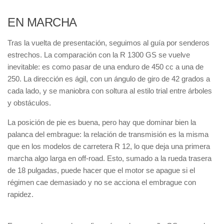
EN MARCHA
Tras la vuelta de presentación, seguimos al guía por senderos
estrechos. La comparación con la R 1300 GS se vuelve
inevitable: es como pasar de una enduro de 450 cc a una de
250. La dirección es ágil, con un ángulo de giro de 42 grados a
cada lado, y se maniobra con soltura al estilo trial entre árboles
y obstáculos.
La posición de pie es buena, pero hay que dominar bien la
palanca del embrague: la relación de transmisión es la misma
que en los modelos de carretera R 12, lo que deja una primera
marcha algo larga en off-road. Esto, sumado a la rueda trasera
de 18 pulgadas, puede hacer que el motor se apague si el
régimen cae demasiado y no se acciona el embrague con
rapidez.