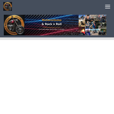
Saltar al contenido