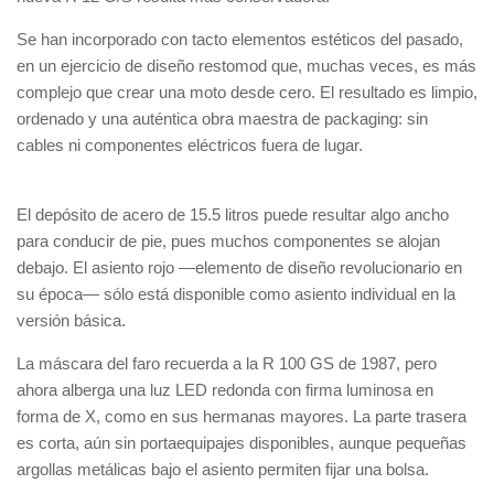
Se han incorporado con tacto elementos estéticos del pasado,
en un ejercicio de diseño restomod que, muchas veces, es más
complejo que crear una moto desde cero. El resultado es limpio,
ordenado y una auténtica obra maestra de packaging: sin
cables ni componentes eléctricos fuera de lugar.
El depósito de acero de 15.5 litros puede resultar algo ancho
para conducir de pie, pues muchos componentes se alojan
debajo. El asiento rojo —elemento de diseño revolucionario en
su época— sólo está disponible como asiento individual en la
versión básica.
La máscara del faro recuerda a la R 100 GS de 1987, pero
ahora alberga una luz LED redonda con firma luminosa en
forma de X, como en sus hermanas mayores. La parte trasera
es corta, aún sin portaequipajes disponibles, aunque pequeñas
argollas metálicas bajo el asiento permiten fijar una bolsa.