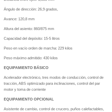
Ángulo de dirección: 26,9 grados,
Avance: 120,8 mm
Altura del asiento: 860/875 mm
Capacidad del depósito: 15-5 litros
Peso en vacío orden de marcha: 229 kilos
Peso máximo admitido: 430 kilos
EQUIPAMIENTO BÁSICO
Acelerador electrónico, tres modos de conducción, control de
tracción, ABS optimizado para inclinaciones, control del par
motor y toma de corriente
EQUIPAMIENTO OPCIONAL
Asistente de cambio, control de crucero, puños calefactables,