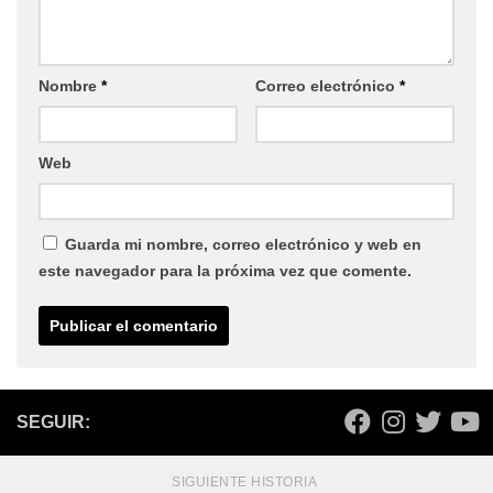
Nombre
*
Correo electrónico
*
Web
Guarda mi nombre, correo electrónico y web en
este navegador para la próxima vez que comente.
SEGUIR:
SIGUIENTE HISTORIA