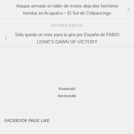
Ataque armado en taller de motos deja dos hombres
heridos en Acapulco – El Sol de Chilpancingo
HISTORIA PREVIA
Sólo queda un mes para la gira por España de FABIO
LIONE’S DAWN OF VICTORY
Kawasaki
Hermosillo
FACEBOOK PAGE LIKE