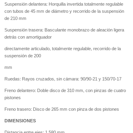
Suspensión delantera: Horquilla invertida totalmente regulable
con tubos de 45 mm de diámetro y recorrido de la suspensión
de 210 mm
Suspensión trasera: Basculante monobrazo de aleación ligera
detrás con amortiguador
directamente articulado, totalmente regulable, recorrido de la
suspensión de 200
mm
Ruedas: Rayos cruzados, sin cámara: 90/90-21 y 150/70-17
Freno delantero: Doble disco de 310 mm, con pinzas de cuatro
pistones
Freno trasero: Disco de 265 mm con pinza de dos pistones
DIMENSIONES
Distancia entre ejes: 1,580 mm