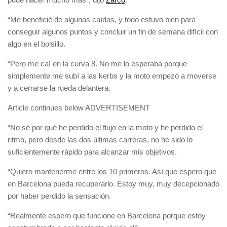
“Me beneficié de algunas caídas, y todo estuvo bien para
conseguir algunos puntos y concluir un fin de semana difícil con
algo en el bolsillo.
“Pero me caí en la curva 8. No me lo esperaba porque
simplemente me subí a las kerbs y la moto empezó a moverse
y a cerrarse la rueda delantera.
Article continues below
ADVERTISEMENT
“No sé por qué he perdido el flujo en la moto y he perdido el
ritmo, pero desde las dos últimas carreras, no he sido lo
suficientemente rápido para alcanzar mis objetivos.
“Quiero mantenerme entre los 10 primeros. Así que espero que
en Barcelona pueda recuperarlo. Estoy muy, muy decepcionado
por haber perdido la sensación.
“Realmente espero que funcione en Barcelona porque estoy