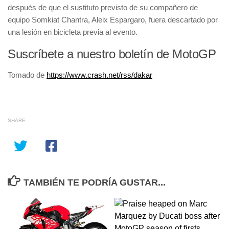
después de que el sustituto previsto de su compañero de
equipo Somkiat Chantra, Aleix Espargaro, fuera descartado por
una lesión en bicicleta previa al evento.
Suscríbete a nuestro boletín de MotoGP
Tomado de
https://www.crash.net/rss/dakar
SHARE
TAMBIÉN TE PODRÍA GUSTAR...