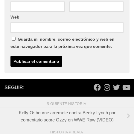
Web
Guarda mi nombre, correo electrónico y web en
este navegador para la próxima vez que comente.
SEGUIR:
SIGUIENTE HISTORIA
Kelly Osbourne arremete contra Becky Lynch por
comentario sobre Ozzy en WWE Raw (VIDEO)
HISTORIA PREVIA