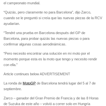
el campeonato mundial.
“Quizás, pero claramente no para Barcelona”, dijo Zarco,
cuando se le preguntó si creía que las nuevas piezas de la RCV
ayudarían.
“Tendré una prueba en Barcelona después del GP de
Barcelona, para probar quizás las nuevas piezas o para
confirmar algunas cosas aerodinámicas.
“Pero necesito encontrar una solución en mi moto por el
momento porque esta es la moto que tengo y necesito rendir
con ella.”
Article continues below
ADVERTISEMENT
La ronda de
MotoGP
de Barcelona tendrá lugar del 5 al 7 de
septiembre.
Zarco – ganador del Gran Premio de Francia y de las 8 Horas
de Suzuka de este año – volvió a correr solo en Hungría