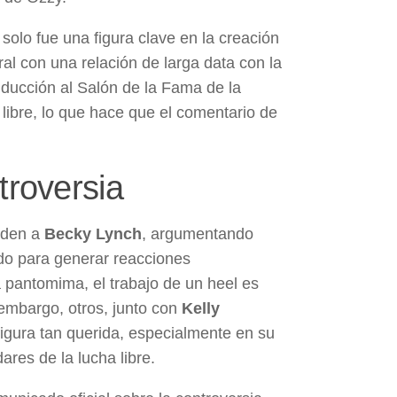
 solo fue una figura clave en la creación
ral con una relación de larga data con la
ducción al Salón de la Fama de la
libre, lo que hace que el comentario de
troversia
nden a
Becky Lynch
, argumentando
ado para generar reacciones
 pantomima, el trabajo de un heel es
embargo, otros, junto con
Kelly
igura tan querida, especialmente en su
ares de la lucha libre.