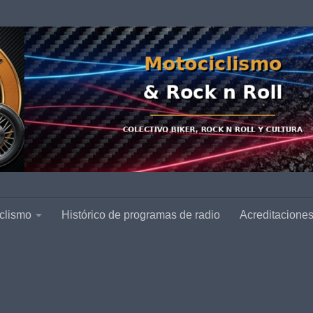
clismo
Histórico de programas de radio
Acreditacione