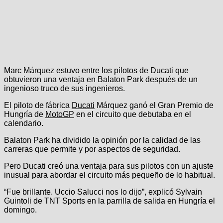
Marc Márquez estuvo entre los pilotos de Ducati que
obtuvieron una ventaja en Balaton Park después de un
ingenioso truco de sus ingenieros.
El piloto de fábrica
Ducati
Márquez ganó el Gran Premio de
Hungría de
MotoGP
en el circuito que debutaba en el
calendario.
Balaton Park ha dividido la opinión por la calidad de las
carreras que permite y por aspectos de seguridad.
Pero Ducati creó una ventaja para sus pilotos con un ajuste
inusual para abordar el circuito más pequeño de lo habitual.
“Fue brillante. Uccio Salucci nos lo dijo”, explicó Sylvain
Guintoli de TNT Sports en la parrilla de salida en Hungría el
domingo.