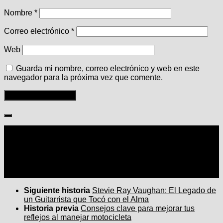
Nombre
*
Correo electrónico
*
Web
Guarda mi nombre, correo electrónico y web en este
navegador para la próxima vez que comente.
Seguir:
Siguiente historia
Stevie Ray Vaughan: El Legado de
un Guitarrista que Tocó con el Alma
Historia previa
Consejos clave para mejorar tus
reflejos al manejar motocicleta