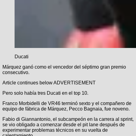
Ducati
Márquez ganó como el vencedor del séptimo gran premio
consecutivo.
Article continues below
ADVERTISEMENT
Pero solo había tres Ducati en el top 10.
Franco Morbidelli de VR46 terminó sexto y el compañero de
equipo de fábrica de Márquez, Pecco Bagnaia, fue noveno.
Fabio di Giannantonio, el subcampeón en la carrera al sprint,
se vio obligado a comenzar desde el pit lane después de
experimentar problemas técnicos en su vuelta de
calentamiento.