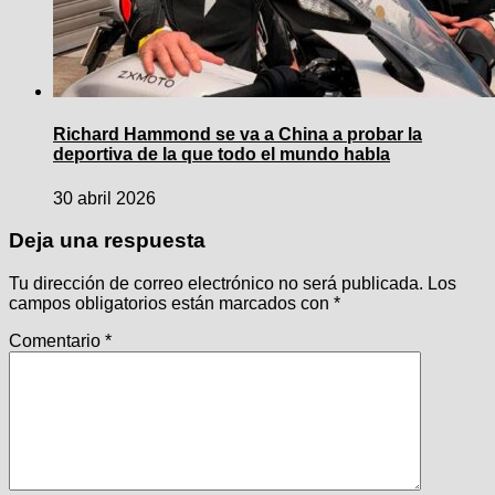
Richard Hammond se va a China a probar la
deportiva de la que todo el mundo habla
30 abril 2026
Deja una respuesta
Tu dirección de correo electrónico no será publicada.
Los
campos obligatorios están marcados con
*
Comentario
*