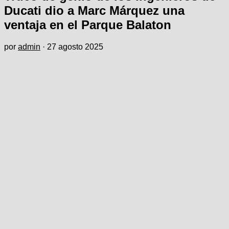
Ducati dio a Marc Márquez una
ventaja en el Parque Balaton
por
admin
·
27 agosto 2025