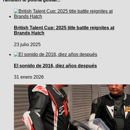
British Talent Cup: 2025 title battle reignites at
Brands Hatch
23 julio 2025
El sonido de 2016, diez años después
31 enero 2026