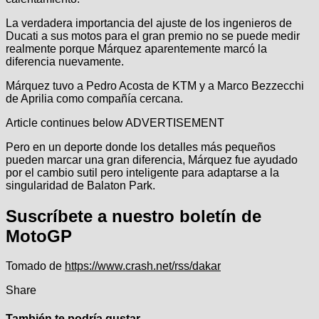
La verdadera importancia del ajuste de los ingenieros de
Ducati a sus motos para el gran premio no se puede medir
realmente porque Márquez aparentemente marcó la
diferencia nuevamente.
Márquez tuvo a Pedro Acosta de KTM y a Marco Bezzecchi
de Aprilia como compañía cercana.
Article continues below
ADVERTISEMENT
Pero en un deporte donde los detalles más pequeños
pueden marcar una gran diferencia, Márquez fue ayudado
por el cambio sutil pero inteligente para adaptarse a la
singularidad de Balaton Park.
Suscríbete a nuestro boletín de
MotoGP
Tomado de
https://www.crash.net/rss/dakar
Share
También te podría gustar...