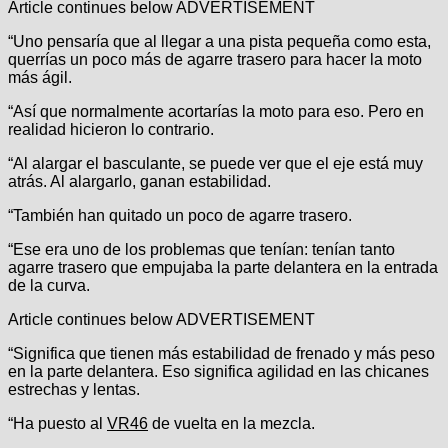
Article continues below
ADVERTISEMENT
“Uno pensaría que al llegar a una pista pequeña como esta,
querrías un poco más de agarre trasero para hacer la moto
más ágil.
“Así que normalmente acortarías la moto para eso. Pero en
realidad hicieron lo contrario.
“Al alargar el basculante, se puede ver que el eje está muy
atrás. Al alargarlo, ganan estabilidad.
“También han quitado un poco de agarre trasero.
“Ese era uno de los problemas que tenían: tenían tanto
agarre trasero que empujaba la parte delantera en la entrada
de la curva.
Article continues below
ADVERTISEMENT
“Significa que tienen más estabilidad de frenado y más peso
en la parte delantera. Eso significa agilidad en las chicanes
estrechas y lentas.
“Ha puesto al
VR46
de vuelta en la mezcla.