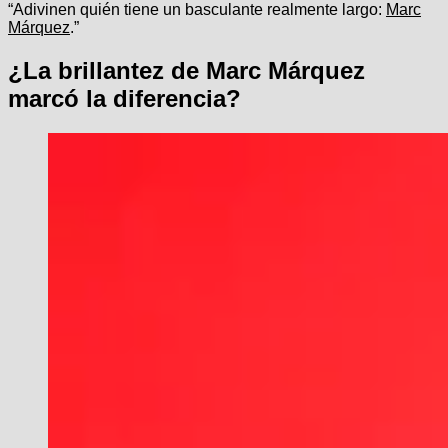
“Adivinen quién tiene un basculante realmente largo:
Marc
Márquez
.”
¿La brillantez de Marc Márquez
marcó la diferencia?