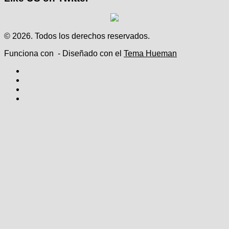
© 2026. Todos los derechos reservados.
Funciona con
- Diseñado con el
Tema Hueman